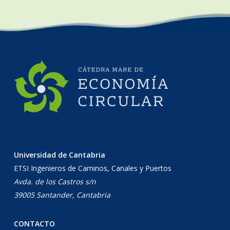
la
Universidad
de
Cantabria
Universidad de Cantabria
ETSI Ingenieros de Caminos, Canales y Puertos
Avda. de los Castros s/n
39005 Santander, Cantabria
CONTACTO