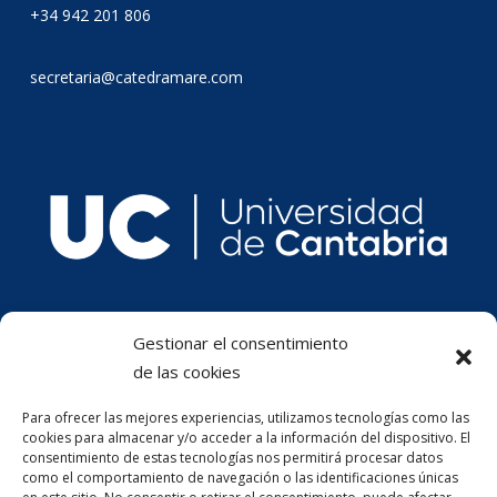
+34 942 201 806
secretaria@catedramare.com
Gestionar el consentimiento
de las cookies
Para ofrecer las mejores experiencias, utilizamos tecnologías como las
cookies para almacenar y/o acceder a la información del dispositivo. El
consentimiento de estas tecnologías nos permitirá procesar datos
como el comportamiento de navegación o las identificaciones únicas