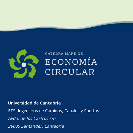
Universidad de Cantabria
ETSI Ingenieros de Caminos, Canales y Puertos
Avda. de los Castros s/n
39005 Santander, Cantabria