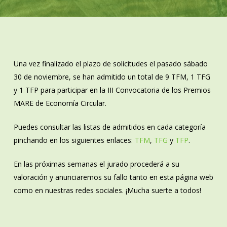
Una vez finalizado el plazo de solicitudes el pasado sábado
30 de noviembre, se han admitido un total de 9 TFM, 1 TFG
y 1 TFP para participar en la III Convocatoria de los Premios
MARE de Economía Circular.
Puedes consultar las listas de admitidos en cada categoría
pinchando en los siguientes enlaces:
TFM
,
TFG
y
TFP
.
En las próximas semanas el jurado procederá a su
valoración y anunciaremos su fallo tanto en esta página web
como en nuestras redes sociales. ¡Mucha suerte a todos!