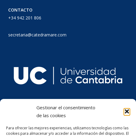
CONTACTO
+34 942 201 806
secretaria@catedramare.com
Gestionar el consentimiento
de las cookies
Para ofrecer las mejores experiencias, utilizamos tecnologías como las
cookies para almacenar y/o acceder a la información del dispositivo. El