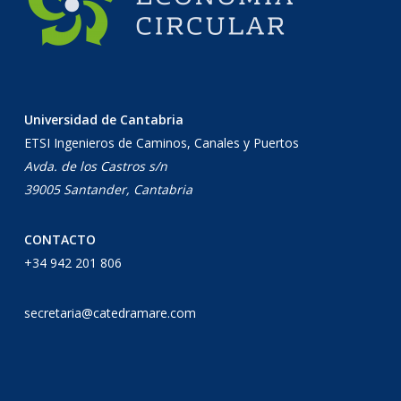
Universidad de Cantabria
ETSI Ingenieros de Caminos, Canales y Puertos
Avda. de los Castros s/n
39005 Santander, Cantabria
CONTACTO
+34 942 201 806
secretaria@catedramare.com