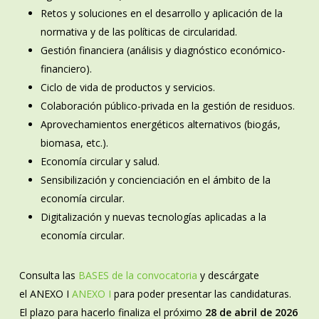
Retos y soluciones en el desarrollo y aplicación de la
normativa y de las políticas de circularidad.
Gestión financiera (análisis y diagnóstico económico-
financiero).
Ciclo de vida de productos y servicios.
Colaboración público-privada en la gestión de residuos.
Aprovechamientos energéticos alternativos (biogás,
biomasa, etc.).
Economía circular y salud.
Sensibilización y concienciación en el ámbito de la
economía circular.
Digitalización y nuevas tecnologías aplicadas a la
economía circular.
Consulta las
BASES de la convocatoria
y descárgate
el ANEXO I
ANEXO I
para poder presentar las candidaturas.
El plazo para hacerlo finaliza el próximo
28 de abril de 2026