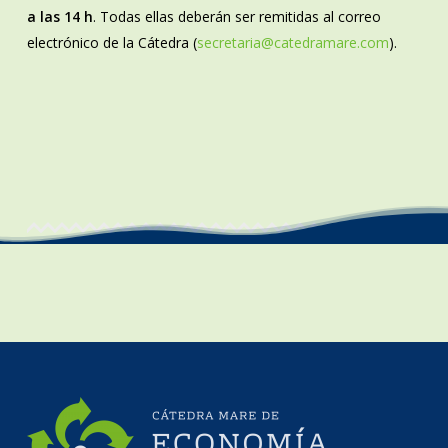
a las 14 h
. Todas ellas deberán ser remitidas al correo
electrónico de la Cátedra (
secretaria@catedramare.com
).