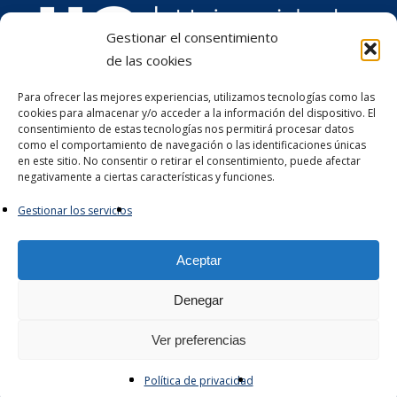
Gestionar el consentimiento
de las cookies
Para ofrecer las mejores experiencias, utilizamos tecnologías como las
cookies para almacenar y/o acceder a la información del dispositivo. El
consentimiento de estas tecnologías nos permitirá procesar datos
como el comportamiento de navegación o las identificaciones únicas
en este sitio. No consentir o retirar el consentimiento, puede afectar
negativamente a ciertas características y funciones.
Gestionar los servicios
Aceptar
Denegar
Ver preferencias
Política de privacidad