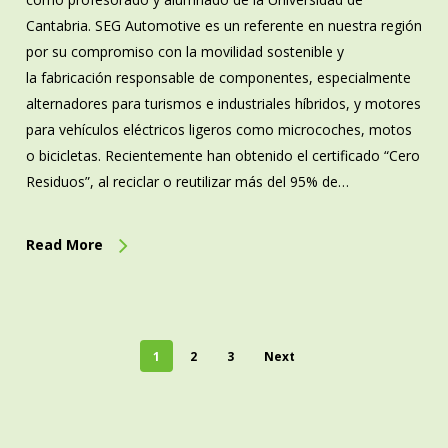
Cantabria. SEG Automotive es un referente en nuestra región
por su compromiso con la movilidad sostenible y
la fabricación responsable de componentes, especialmente
alternadores para turismos e industriales híbridos, y motores
para vehículos eléctricos ligeros como microcoches, motos
o bicicletas. Recientemente han obtenido el certificado “Cero
Residuos”, al reciclar o reutilizar más del 95% de…
Read More
1
2
3
Next