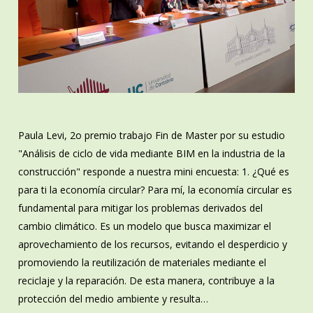
Paula Levi, 2o premio trabajo Fin de Master por su estudio
"Análisis de ciclo de vida mediante BIM en la industria de la
construcción" responde a nuestra mini encuesta: 1. ¿Qué es
para ti la economía circular? Para mí, la economía circular es
fundamental para mitigar los problemas derivados del
cambio climático. Es un modelo que busca maximizar el
aprovechamiento de los recursos, evitando el desperdicio y
promoviendo la reutilización de materiales mediante el
reciclaje y la reparación. De esta manera, contribuye a la
protección del medio ambiente y resulta…