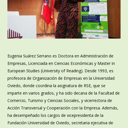
Eugenia Suárez Serrano es Doctora en Administración de
Empresas, Licenciada en Ciencias Económicas y Master in
European Studies (University of Reading). Desde 1993, es
profesora de Organización de Empresas en la Universidad
Oviedo, donde coordina la asignatura de RSE, que se
imparte en varios grados, y ha sido decana de la Facultad de
Comercio, Turismo y Ciencias Sociales, y vicerrectora de
Acción Transversal y Cooperación con la Empresa. Además,
ha desempeñado los cargos de vicepresidenta de la
Fundación Universidad de Oviedo, secretaria ejecutiva de