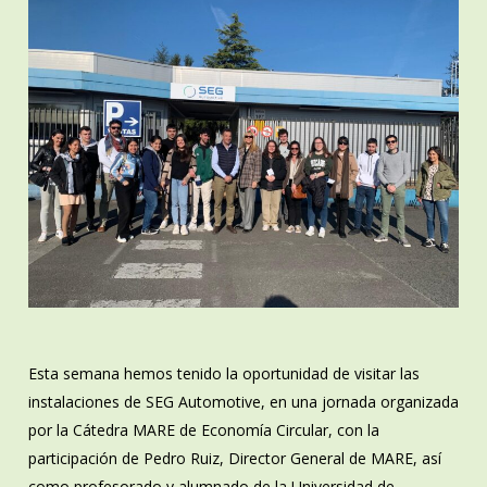
Esta semana hemos tenido la oportunidad de visitar las
instalaciones de SEG Automotive, en una jornada organizada
por la Cátedra MARE de Economía Circular, con la
participación de Pedro Ruiz, Director General de MARE, así
como profesorado y alumnado de la Universidad de