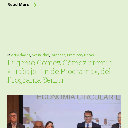
Read More
In
Actividades
,
Actualidad
,
Jornadas
,
Premios y Becas
Eugenio Gómez Gómez premio
«Trabajo Fin de Programa», del
Programa Senior