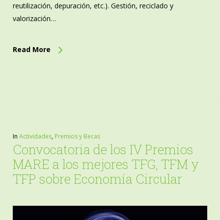
reutilización, depuración, etc.). Gestión, reciclado y
valorización…
Read More
In
Actividades
,
Premios y Becas
Convocatoria de los IV Premios
MARE a los mejores TFG, TFM y
TFP sobre Economía Circular