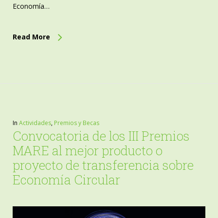
Economía…
Read More
In
Actividades
,
Premios y Becas
Convocatoria de los III Premios
MARE al mejor producto o
proyecto de transferencia sobre
Economía Circular