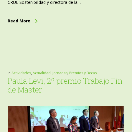
CRUE Sostenibilidad y directora de la…
Read More
In
Actividades
,
Actualidad
,
Jornadas
,
Premios y Becas
Paula Levi, 2º premio Trabajo Fin
de Master