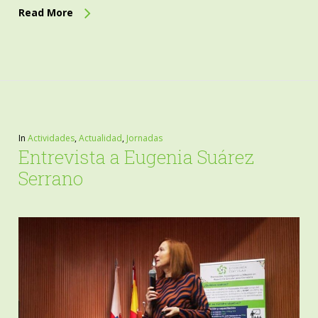
Read More
In
Actividades
,
Actualidad
,
Jornadas
Entrevista a Eugenia Suárez
Serrano