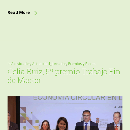
Read More
In
Actividades
,
Actualidad
,
Jornadas
,
Premios y Becas
Celia Ruiz, 5º premio Trabajo Fin
de Master