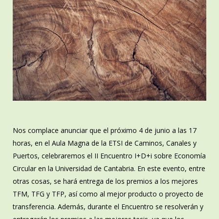
Nos complace anunciar que el próximo 4 de junio a las 17
horas, en el Aula Magna de la ETSI de Caminos, Canales y
Puertos, celebraremos el II Encuentro I+D+i sobre Economía
Circular en la Universidad de Cantabria. En este evento, entre
otras cosas, se hará entrega de los premios a los mejores
TFM, TFG y TFP, así como al mejor producto o proyecto de
transferencia. Además, durante el Encuentro se resolverán y