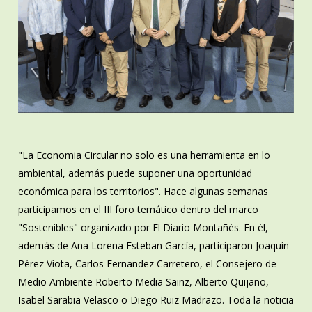
"La Economia Circular no solo es una herramienta en lo
ambiental, además puede suponer una oportunidad
económica para los territorios". Hace algunas semanas
participamos en el III foro temático dentro del marco
"Sostenibles" organizado por El Diario Montañés. En él,
además de Ana Lorena Esteban García, participaron Joaquín
Pérez Viota, Carlos Fernandez Carretero, el Consejero de
Medio Ambiente Roberto Media Sainz, Alberto Quijano,
Isabel Sarabia Velasco o Diego Ruiz Madrazo. Toda la noticia