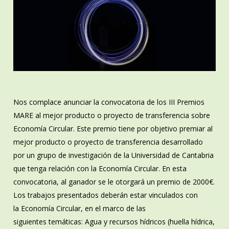
Nos complace anunciar la convocatoria de los III Premios
MARE al mejor producto o proyecto de transferencia sobre
Economía Circular. Este premio tiene por objetivo premiar al
mejor producto o proyecto de transferencia desarrollado
por un grupo de investigación de la Universidad de Cantabria
que tenga relación con la Economía Circular. En esta
convocatoria, al ganador se le otorgará un premio de 2000€.
Los trabajos presentados deberán estar vinculados con
la Economía Circular, en el marco de las
siguientes temáticas: Agua y recursos hídricos (huella hídrica,