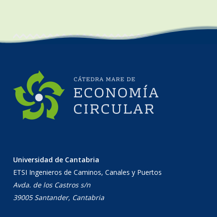
Universidad de Cantabria
ETSI Ingenieros de Caminos, Canales y Puertos
Avda. de los Castros s/n
39005 Santander, Cantabria