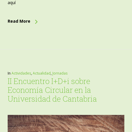
aquí
Read More
In
Actividades
,
Actualidad
,
Jornadas
II Encuentro I+D+i sobre
Economía Circular en la
Universidad de Cantabria