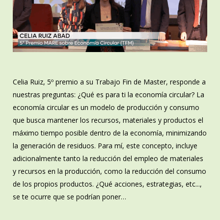
Celia Ruiz, 5º premio a su Trabajo Fin de Master, responde a
nuestras preguntas: ¿Qué es para ti la economía circular? La
economía circular es un modelo de producción y consumo
que busca mantener los recursos, materiales y productos el
máximo tiempo posible dentro de la economía, minimizando
la generación de residuos. Para mí, este concepto, incluye
adicionalmente tanto la reducción del empleo de materiales
y recursos en la producción, como la reducción del consumo
de los propios productos. ¿Qué acciones, estrategias, etc...,
se te ocurre que se podrían poner…