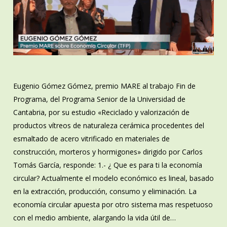
Eugenio Gómez Gómez, premio MARE al trabajo Fin de
Programa, del Programa Senior de la Universidad de
Cantabria, por su estudio «Reciclado y valorización de
productos vítreos de naturaleza cerámica procedentes del
esmaltado de acero vitrificado en materiales de
construcción, morteros y hormigones» dirigido por Carlos
Tomás García, responde: 1.- ¿ Que es para ti la economía
circular? Actualmente el modelo económico es lineal, basado
en la extracción, producción, consumo y eliminación. La
economía circular apuesta por otro sistema mas respetuoso
con el medio ambiente, alargando la vida útil de…