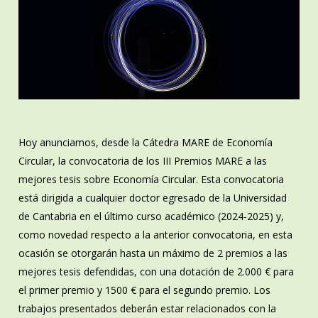
Hoy anunciamos, desde la Cátedra MARE de Economía
Circular, la convocatoria de los III Premios MARE a las
mejores tesis sobre Economía Circular. Esta convocatoria
está dirigida a cualquier doctor egresado de la Universidad
de Cantabria en el último curso académico (2024-2025) y,
como novedad respecto a la anterior convocatoria, en esta
ocasión se otorgarán hasta un máximo de 2 premios a las
mejores tesis defendidas, con una dotación de 2.000 € para
el primer premio y 1500 € para el segundo premio. Los
trabajos presentados deberán estar relacionados con la