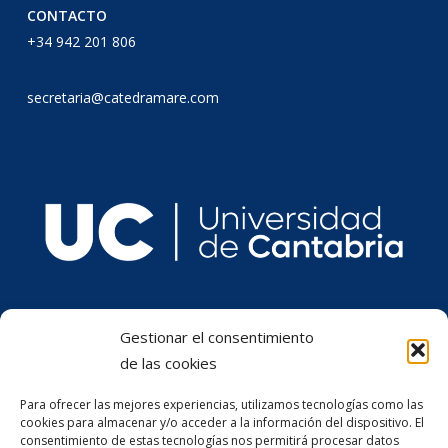
CONTACTO
+34 942 201 806
secretaria@catedramare.com
Gestionar el consentimiento
de las cookies
Para ofrecer las mejores experiencias, utilizamos tecnologías como las
cookies para almacenar y/o acceder a la información del dispositivo. El
consentimiento de estas tecnologías nos permitirá procesar datos