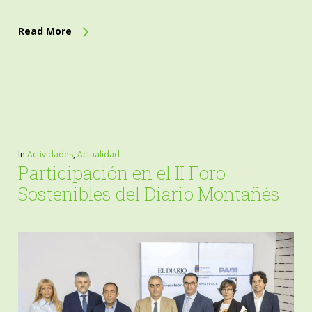
Read More
In
Actividades
,
Actualidad
Participación en el II Foro
Sostenibles del Diario Montañés