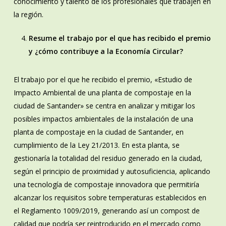
conocimiento y talento de los profesionales que trabajen en
la región.
Resume el trabajo por el que has recibido el premio
y ¿cómo contribuye a la Economía Circular?
El trabajo por el que he recibido el premio, «Estudio de
Impacto Ambiental de una planta de compostaje en la
ciudad de Santander» se centra en analizar y mitigar los
posibles impactos ambientales de la instalación de una
planta de compostaje en la ciudad de Santander, en
cumplimiento de la Ley 21/2013. En esta planta, se
gestionaría la totalidad del residuo generado en la ciudad,
según el principio de proximidad y autosuficiencia, aplicando
una tecnología de compostaje innovadora que permitiría
alcanzar los requisitos sobre temperaturas establecidos en
el Reglamento 1009/2019, generando así un compost de
calidad que podría ser reintroducido en el mercado como