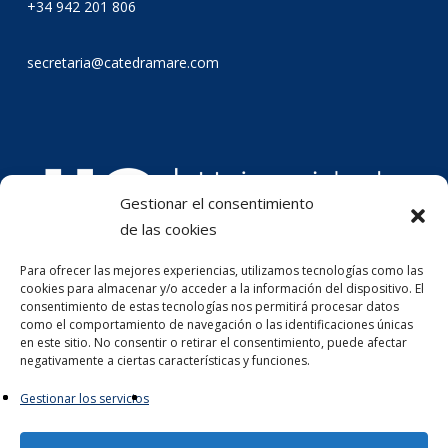
+34 942 201 806
secretaria@catedramare.com
Gestionar el consentimiento
de las cookies
Para ofrecer las mejores experiencias, utilizamos tecnologías como las
cookies para almacenar y/o acceder a la información del dispositivo. El
consentimiento de estas tecnologías nos permitirá procesar datos
como el comportamiento de navegación o las identificaciones únicas
en este sitio. No consentir o retirar el consentimiento, puede afectar
negativamente a ciertas características y funciones.
Gestionar los servicios