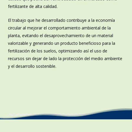
fertilizante de alta calidad.
El trabajo que he desarrollado contribuye a la economía
circular al mejorar el comportamiento ambiental de la
planta, evitando el desaprovechamiento de un material
valorizable y generando un producto beneficioso para la
fertilización de los suelos, optimizando así el uso de
recursos sin dejar de lado la protección del medio ambiente
y el desarrollo sostenible.