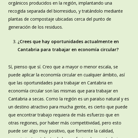
orgánicos producidos en la región, implantando una
recogida separada del biorresiduo, y tratándolo mediante
plantas de compostaje ubicadas cerca del punto de
generación de los residuos.
¿Crees que hay oportunidades actualmente en
Cantabria para trabajar en economía circular?
Sí, pienso que sí. Creo que a mayor o menor escala, se
puede aplicar la economía circular en cualquier ámbito, así
que las oportunidades para trabajar en Cantabria en
economía circular son las mismas que para trabajar en
Cantabria a secas. Como la región es un paraíso natural y es
un destino atractivo para mucha gente, es cierto que puede
que encontrar trabajo requiera de más esfuerzo que en
otras regiones, por haber más competitividad, pero esto
puede ser algo muy positivo, que fomente la calidad,