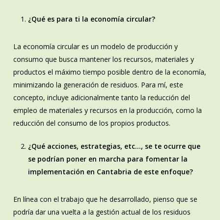
¿Qué es para ti la economía circular?
La economía circular es un modelo de producción y
consumo que busca mantener los recursos, materiales y
productos el máximo tiempo posible dentro de la economía,
minimizando la generación de residuos. Para mí, este
concepto, incluye adicionalmente tanto la reducción del
empleo de materiales y recursos en la producción, como la
reducción del consumo de los propios productos.
¿Qué acciones, estrategias, etc…, se te ocurre que
se podrían poner en marcha para fomentar la
implementación en Cantabria de este enfoque?
En línea con el trabajo que he desarrollado, pienso que se
podría dar una vuelta a la gestión actual de los residuos