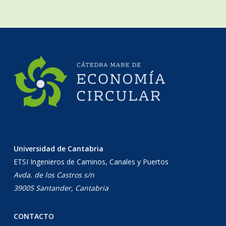
Universidad de Cantabria
ETSI Ingenieros de Caminos, Canales y Puertos
Avda. de los Castros s/n
39005 Santander, Cantabria
CONTACTO