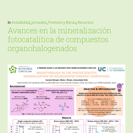
In
Actualidad
,
Jornadas
,
Premios y Becas
,
Recursos
Avances en la mineralización
fotocatalítica de compuestos
organohalogenados