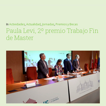
In
Actividades
,
Actualidad
,
Jornadas
,
Premios y Becas
Paula Levi, 2º premio Trabajo Fin
de Master