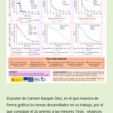
El poster de Carmen Barquín Díez, en el que muestra de
forma gráfica los temas desarrollados en su trabajo, por el
que consiguió el 2o premio a las mejores Tesis: «Avances