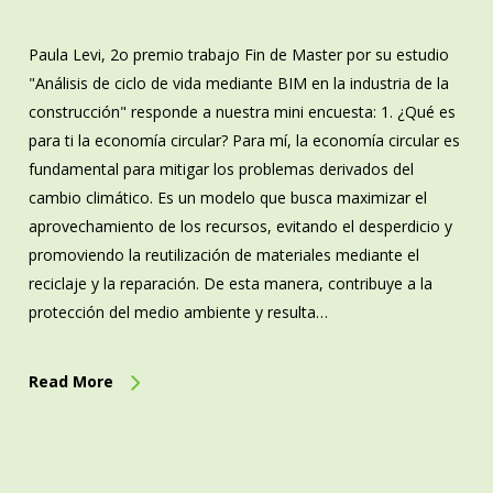
Paula Levi, 2o premio trabajo Fin de Master por su estudio
"Análisis de ciclo de vida mediante BIM en la industria de la
construcción" responde a nuestra mini encuesta: 1. ¿Qué es
para ti la economía circular? Para mí, la economía circular es
fundamental para mitigar los problemas derivados del
cambio climático. Es un modelo que busca maximizar el
aprovechamiento de los recursos, evitando el desperdicio y
promoviendo la reutilización de materiales mediante el
reciclaje y la reparación. De esta manera, contribuye a la
protección del medio ambiente y resulta…
Read More