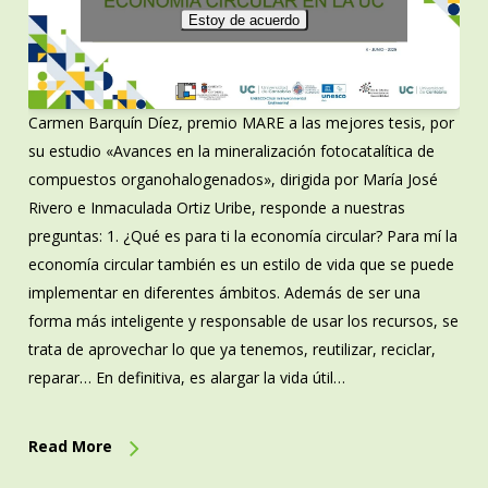
Estoy de acuerdo
Carmen Barquín Díez, premio MARE a las mejores tesis, por
su estudio «Avances en la mineralización fotocatalítica de
compuestos organohalogenados», dirigida por María José
Rivero e Inmaculada Ortiz Uribe, responde a nuestras
preguntas: 1. ¿Qué es para ti la economía circular? Para mí la
economía circular también es un estilo de vida que se puede
implementar en diferentes ámbitos. Además de ser una
forma más inteligente y responsable de usar los recursos, se
trata de aprovechar lo que ya tenemos, reutilizar, reciclar,
reparar… En definitiva, es alargar la vida útil…
Read More