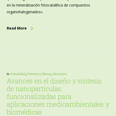
en la mineralización fotocatalítica de compuestos
organohalogenados».
Read More
In
Actualidad
,
Premios y Becas
,
Recursos
Avances en el diseño y síntesis
de nanopartículas
funcionalizadas para
aplicaciones medioambientales y
biomédicas