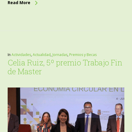
Read More
In
Actividades
,
Actualidad
,
Jornadas
,
Premios y Becas
Celia Ruiz, 5º premio Trabajo Fin
de Master