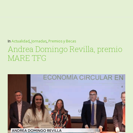
In
Actualidad
,
Jornadas
,
Premios y Becas
Andrea Domingo Revilla, premio
MARE TFG