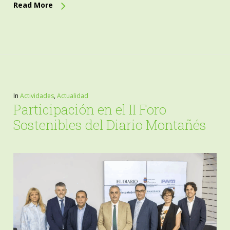
Read More
In
Actividades
,
Actualidad
Participación en el II Foro
Sostenibles del Diario Montañés