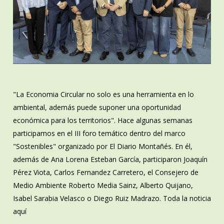
"La Economia Circular no solo es una herramienta en lo
ambiental, además puede suponer una oportunidad
económica para los territorios". Hace algunas semanas
participamos en el III foro temático dentro del marco
"Sostenibles" organizado por El Diario Montañés. En él,
además de Ana Lorena Esteban García, participaron Joaquín
Pérez Viota, Carlos Fernandez Carretero, el Consejero de
Medio Ambiente Roberto Media Sainz, Alberto Quijano,
Isabel Sarabia Velasco o Diego Ruiz Madrazo. Toda la noticia
aquí