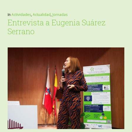
In
Actividades
,
Actualidad
,
Jornadas
Entrevista a Eugenia Suárez
Serrano