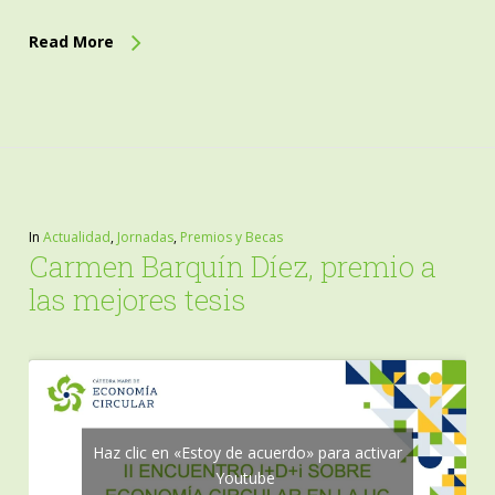
Read More
In
Actualidad
,
Jornadas
,
Premios y Becas
Carmen Barquín Díez, premio a
las mejores tesis
Haz clic en «Estoy de acuerdo» para activar
Youtube