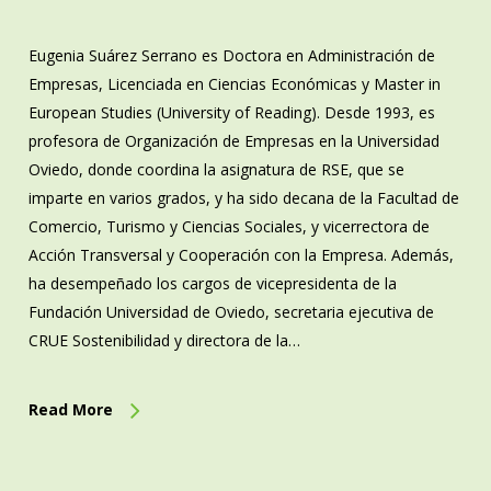
Eugenia Suárez Serrano es Doctora en Administración de
Empresas, Licenciada en Ciencias Económicas y Master in
European Studies (University of Reading). Desde 1993, es
profesora de Organización de Empresas en la Universidad
Oviedo, donde coordina la asignatura de RSE, que se
imparte en varios grados, y ha sido decana de la Facultad de
Comercio, Turismo y Ciencias Sociales, y vicerrectora de
Acción Transversal y Cooperación con la Empresa. Además,
ha desempeñado los cargos de vicepresidenta de la
Fundación Universidad de Oviedo, secretaria ejecutiva de
CRUE Sostenibilidad y directora de la…
Read More