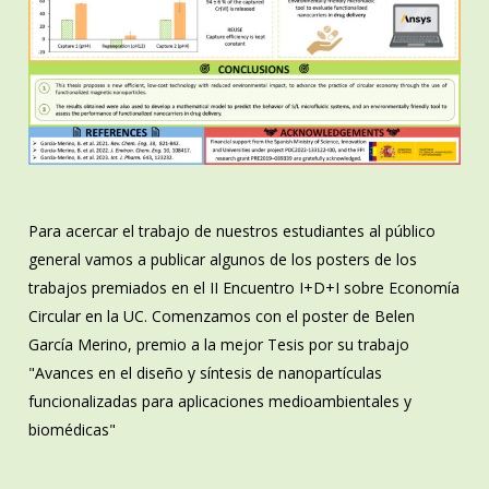
Para acercar el trabajo de nuestros estudiantes al público
general vamos a publicar algunos de los posters de los
trabajos premiados en el II Encuentro I+D+I sobre Economía
Circular en la UC. Comenzamos con el poster de Belen
García Merino, premio a la mejor Tesis por su trabajo
"Avances en el diseño y síntesis de nanopartículas
funcionalizadas para aplicaciones medioambientales y
biomédicas"