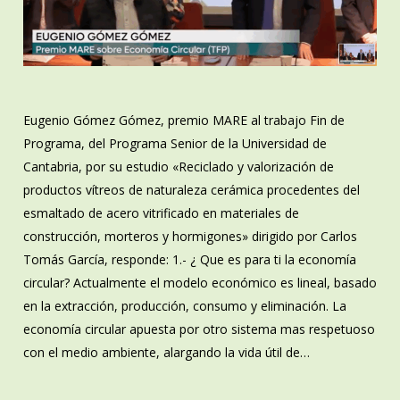
Eugenio Gómez Gómez, premio MARE al trabajo Fin de
Programa, del Programa Senior de la Universidad de
Cantabria, por su estudio «Reciclado y valorización de
productos vítreos de naturaleza cerámica procedentes del
esmaltado de acero vitrificado en materiales de
construcción, morteros y hormigones» dirigido por Carlos
Tomás García, responde: 1.- ¿ Que es para ti la economía
circular? Actualmente el modelo económico es lineal, basado
en la extracción, producción, consumo y eliminación. La
economía circular apuesta por otro sistema mas respetuoso
con el medio ambiente, alargando la vida útil de…