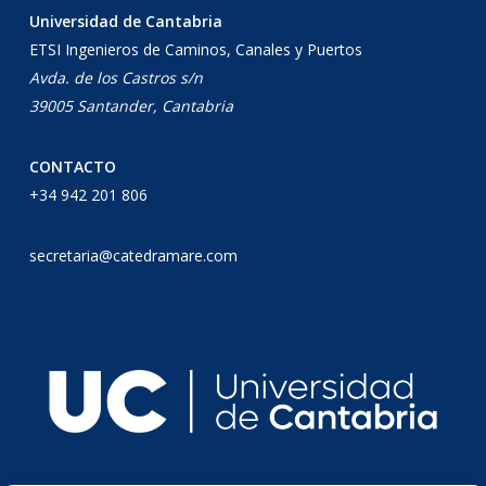
Universidad de Cantabria
ETSI Ingenieros de Caminos, Canales y Puertos
Avda. de los Castros s/n
39005 Santander, Cantabria
CONTACTO
+34 942 201 806
secretaria@catedramare.com