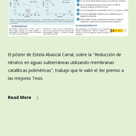
El póster de Estela Abascal Carral, sobre la "Reducción de
nitratos en aguas subterráneas utilizando membranas
catalíticas poliméricas", trabajo que le valió el 3er premio a
las mejores Tesis.
Read More