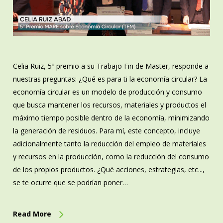
Celia Ruiz, 5º premio a su Trabajo Fin de Master, responde a
nuestras preguntas: ¿Qué es para ti la economía circular? La
economía circular es un modelo de producción y consumo
que busca mantener los recursos, materiales y productos el
máximo tiempo posible dentro de la economía, minimizando
la generación de residuos. Para mí, este concepto, incluye
adicionalmente tanto la reducción del empleo de materiales
y recursos en la producción, como la reducción del consumo
de los propios productos. ¿Qué acciones, estrategias, etc...,
se te ocurre que se podrían poner…
Read More