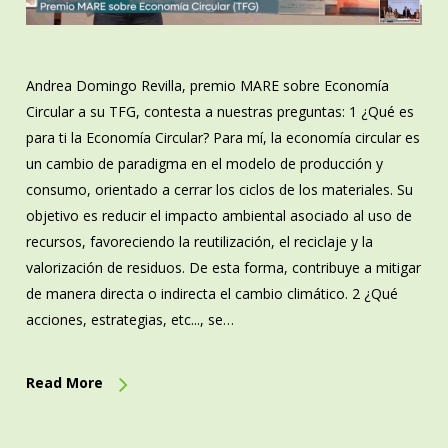
Andrea Domingo Revilla, premio MARE sobre Economía
Circular a su TFG, contesta a nuestras preguntas: 1 ¿Qué es
para ti la Economía Circular? Para mí, la economía circular es
un cambio de paradigma en el modelo de producción y
consumo, orientado a cerrar los ciclos de los materiales. Su
objetivo es reducir el impacto ambiental asociado al uso de
recursos, favoreciendo la reutilización, el reciclaje y la
valorización de residuos. De esta forma, contribuye a mitigar
de manera directa o indirecta el cambio climático. 2 ¿Qué
acciones, estrategias, etc..., se…
Read More