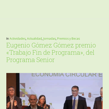
In
Actividades
,
Actualidad
,
Jornadas
,
Premios y Becas
Eugenio Gómez Gómez premio
«Trabajo Fin de Programa», del
Programa Senior