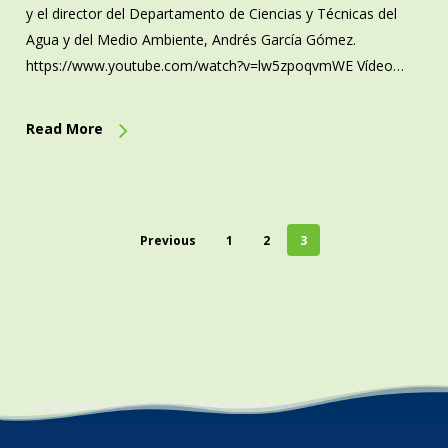
y el director del Departamento de Ciencias y Técnicas del
Agua y del Medio Ambiente, Andrés García Gómez.
https://www.youtube.com/watch?v=lw5zpoqvmWE Vídeo…
Read More
Previous
1
2
3