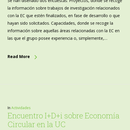
Se han diseñado dos encuestas: Proyectos, donde se recoge
la información sobre trabajos de investigación relacionados
con la EC que estén finalizados, en fase de desarrollo o que
hayan sido solicitados. Capacidades, donde se recoge la
información sobre aquellas áreas relacionadas con la EC en
las que el grupo posee experiencia o, simplemente,…
Read More
In
Actividades
Encuentro I+D+i sobre Economía
Circular en la UC