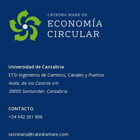
Universidad de Cantabria
ETSI Ingenieros de Caminos, Canales y Puertos
Avda. de los Castros s/n
39005 Santander, Cantabria
CONTACTO
+34 942 201 806
secretaria@catedramare.com