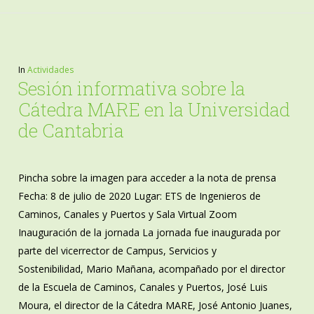
In
Actividades
Sesión informativa sobre la
Cátedra MARE en la Universidad
de Cantabria
Pincha sobre la imagen para acceder a la nota de prensa
Fecha: 8 de julio de 2020 Lugar: ETS de Ingenieros de
Caminos, Canales y Puertos y Sala Virtual Zoom
Inauguración de la jornada La jornada fue inaugurada por
parte del vicerrector de Campus, Servicios y
Sostenibilidad, Mario Mañana, acompañado por el director
de la Escuela de Caminos, Canales y Puertos, José Luis
Moura, el director de la Cátedra MARE, José Antonio Juanes,