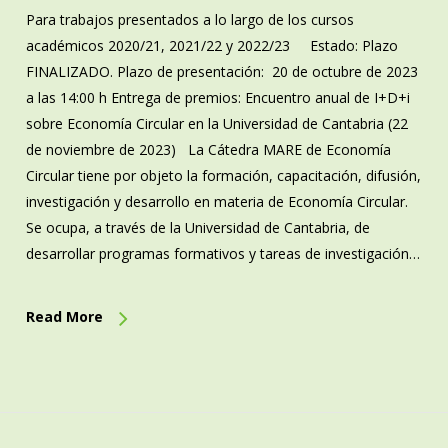
Para trabajos presentados a lo largo de los cursos
académicos 2020/21, 2021/22 y 2022/23 Estado: Plazo
FINALIZADO. Plazo de presentación: 20 de octubre de 2023
a las 14:00 h Entrega de premios: Encuentro anual de I+D+i
sobre Economía Circular en la Universidad de Cantabria (22
de noviembre de 2023) La Cátedra MARE de Economía
Circular tiene por objeto la formación, capacitación, difusión,
investigación y desarrollo en materia de Economía Circular.
Se ocupa, a través de la Universidad de Cantabria, de
desarrollar programas formativos y tareas de investigación…
Read More