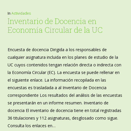
In
Actividades
Inventario de Docencia en
Economía Circular de la UC
Encuesta de docencia Dirigida a los responsables de
cualquier asignatura incluida en los planes de estudio de la
UC cuyos contenidos tengan relación directa o indirecta con
la Economía Circular (EC). La encuesta se puede rellenar en
el siguiente enlace. La información recopilada en las
encuestas es trasladada a al Inventario de Docencia
correspondiente Los resultados del análisis de las encuestas
se presentarán en un informe resumen. Inventario de
docencia El inventario de docencia tiene en total registradas
36 titulaciones y 112 asignaturas, desglosado como sigue.
Consulta los enlaces en…