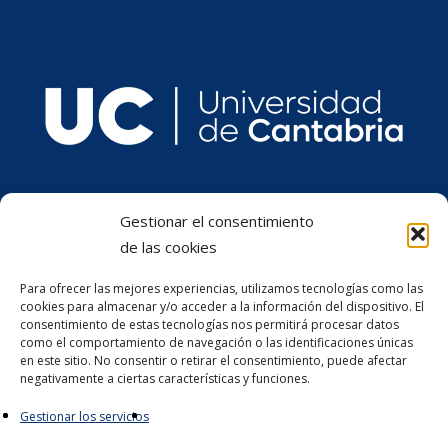
Gestionar el consentimiento
de las cookies
Para ofrecer las mejores experiencias, utilizamos tecnologías como las
cookies para almacenar y/o acceder a la información del dispositivo. El
consentimiento de estas tecnologías nos permitirá procesar datos
como el comportamiento de navegación o las identificaciones únicas
en este sitio. No consentir o retirar el consentimiento, puede afectar
negativamente a ciertas características y funciones.
Gestionar los servicios