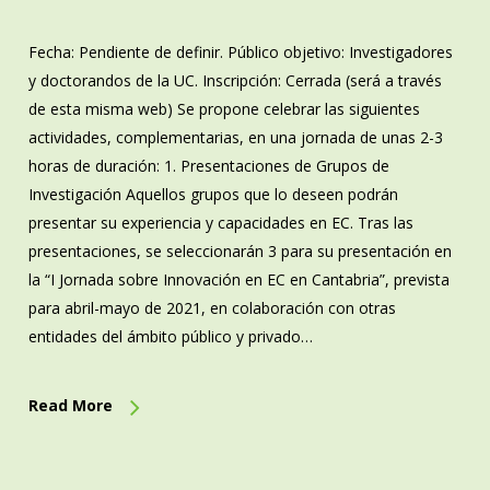
Fecha: Pendiente de definir. Público objetivo: Investigadores
y doctorandos de la UC. Inscripción: Cerrada (será a través
de esta misma web) Se propone celebrar las siguientes
actividades, complementarias, en una jornada de unas 2-3
horas de duración: 1. Presentaciones de Grupos de
Investigación Aquellos grupos que lo deseen podrán
presentar su experiencia y capacidades en EC. Tras las
presentaciones, se seleccionarán 3 para su presentación en
la “I Jornada sobre Innovación en EC en Cantabria”, prevista
para abril-mayo de 2021, en colaboración con otras
entidades del ámbito público y privado…
Read More