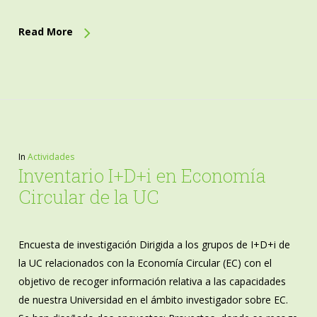
Read More
In
Actividades
Inventario I+D+i en Economía
Circular de la UC
Encuesta de investigación Dirigida a los grupos de I+D+i de
la UC relacionados con la Economía Circular (EC) con el
objetivo de recoger información relativa a las capacidades
de nuestra Universidad en el ámbito investigador sobre EC.