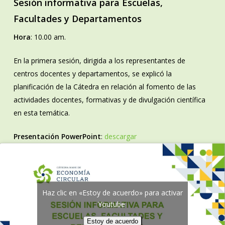
Sesión informativa para Escuelas,
Facultades y Departamentos
Hora
: 10.00 am.
En la primera sesión, dirigida a los representantes de
centros docentes y departamentos, se explicó la
planificación de la Cátedra en relación al fomento de las
actividades docentes, formativas y de divulgación científica
en esta temática.
Presentación PowerPoint
:
descargar
Haz clic en «Estoy de acuerdo» para activar
Youtube
Estoy de acuerdo