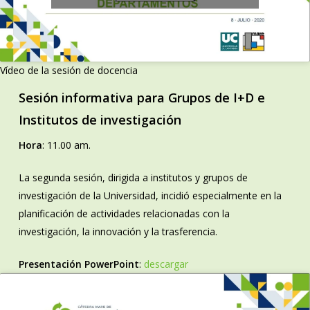
Vídeo de la sesión de docencia
Sesión informativa para Grupos de I+D e
Institutos de investigación
Hora
: 11.00 am.
La segunda sesión, dirigida a institutos y grupos de
investigación de la Universidad, incidió especialmente en la
planificación de actividades relacionadas con la
investigación, la innovación y la trasferencia.
Presentación PowerPoint
:
descargar