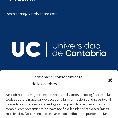
secretaria@catedramare.com
Gestionar el consentimiento
de las cookies
Para ofrecer las mejores experiencias, utilizamos tecnologías como las
cookies para almacenar y/o acceder a la información del dispositivo. El
consentimiento de estas tecnologías nos permitirá procesar datos
como el comportamiento de navegación o las identificaciones únicas
en este sitio. No consentir o retirar el consentimiento, puede afectar