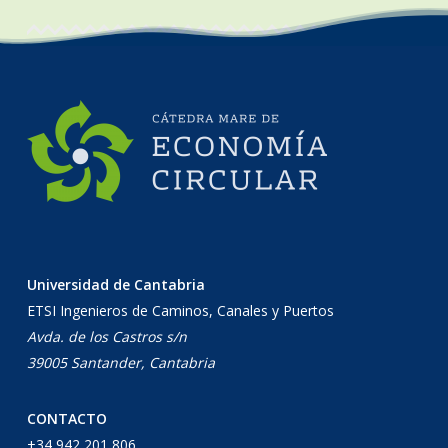
Universidad de Cantabria
ETSI Ingenieros de Caminos, Canales y Puertos
Avda. de los Castros s/n
39005 Santander, Cantabria
CONTACTO
+34 942 201 806