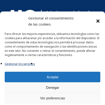
Gestionar el consentimiento
de las cookies
Para ofrecer las mejores experiencias, utilizamos tecnologías como las
cookies para almacenar y/o acceder a la información del dispositivo. El
consentimiento de estas tecnologías nos permitirá procesar datos
como el comportamiento de navegación o las identificaciones únicas
en este sitio. No consentir o retirar el consentimiento, puede afectar
negativamente a ciertas características y funciones.
Gestionar los servicios
Aceptar
Denegar
Ver preferencias