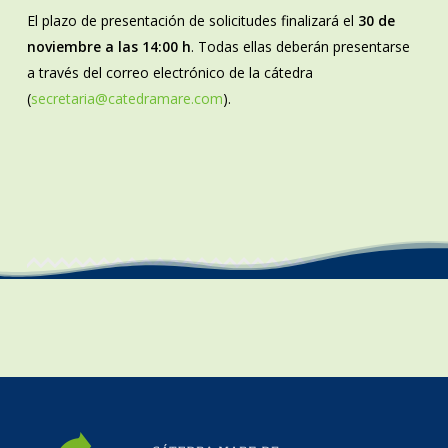
El plazo de presentación de solicitudes finalizará el
30 de
noviembre a las 14:00 h
. Todas ellas deberán presentarse
a través del correo electrónico de la cátedra
(
secretaria@catedramare.com
).