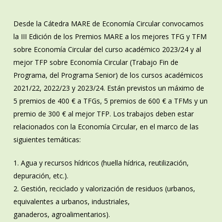
Desde la Cátedra MARE de Economía Circular convocamos
la III Edición de los Premios MARE a los mejores TFG y TFM
sobre Economía Circular del curso académico 2023/24 y al
mejor TFP sobre Economía Circular (Trabajo Fin de
Programa, del Programa Senior) de los cursos académicos
2021/22, 2022/23 y 2023/24. Están previstos un máximo de
5 premios de 400 € a TFGs, 5 premios de 600 € a TFMs y un
premio de 300 € al mejor TFP. Los trabajos deben estar
relacionados con la Economía Circular, en el marco de las
siguientes temáticas:
1. Agua y recursos hídricos (huella hídrica, reutilización,
depuración, etc.).
2. Gestión, reciclado y valorización de residuos (urbanos,
equivalentes a urbanos, industriales,
ganaderos, agroalimentarios).