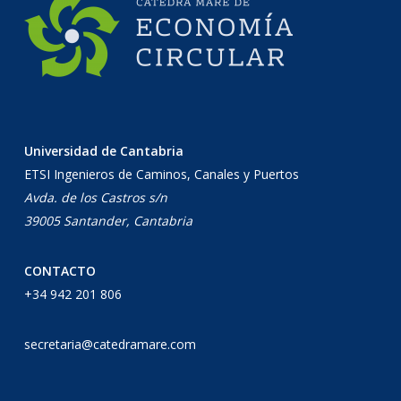
Universidad de Cantabria
ETSI Ingenieros de Caminos, Canales y Puertos
Avda. de los Castros s/n
39005 Santander, Cantabria
CONTACTO
+34 942 201 806
secretaria@catedramare.com