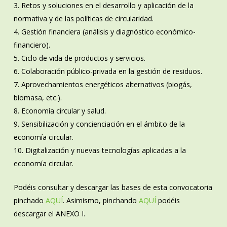
3. Retos y soluciones en el desarrollo y aplicación de la
normativa y de las políticas de circularidad.
4. Gestión financiera (análisis y diagnóstico económico-
financiero).
5. Ciclo de vida de productos y servicios.
6. Colaboración público-privada en la gestión de residuos.
7. Aprovechamientos energéticos alternativos (biogás,
biomasa, etc.).
8. Economía circular y salud.
9. Sensibilización y concienciación en el ámbito de la
economía circular.
10. Digitalización y nuevas tecnologías aplicadas a la
economía circular.
Podéis consultar y descargar las bases de esta convocatoria
pinchado
AQUÍ
. Asimismo, pinchando
AQUÍ
podéis
descargar el ANEXO I.