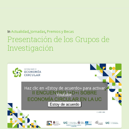
In
Actualidad
,
Jornadas
,
Premios y Becas
Presentación de los Grupos de
Investigación
Haz clic en «Estoy de acuerdo» para activar
Youtube
Estoy de acuerdo