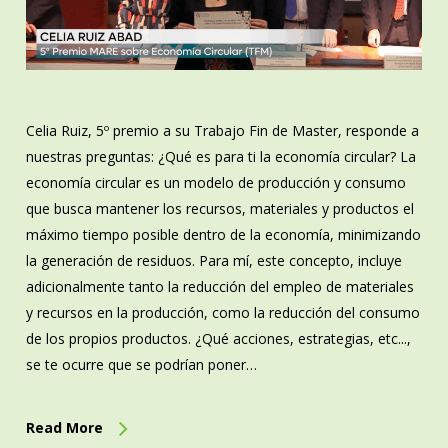
Celia Ruiz, 5º premio a su Trabajo Fin de Master, responde a
nuestras preguntas: ¿Qué es para ti la economía circular? La
economía circular es un modelo de producción y consumo
que busca mantener los recursos, materiales y productos el
máximo tiempo posible dentro de la economía, minimizando
la generación de residuos. Para mí, este concepto, incluye
adicionalmente tanto la reducción del empleo de materiales
y recursos en la producción, como la reducción del consumo
de los propios productos. ¿Qué acciones, estrategias, etc...,
se te ocurre que se podrían poner…
Read More