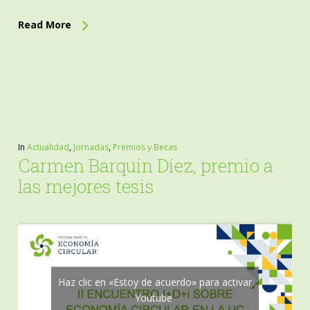
Read More
In
Actualidad
,
Jornadas
,
Premios y Becas
Carmen Barquín Díez, premio a
las mejores tesis
Haz clic en «Estoy de acuerdo» para activar
Youtube