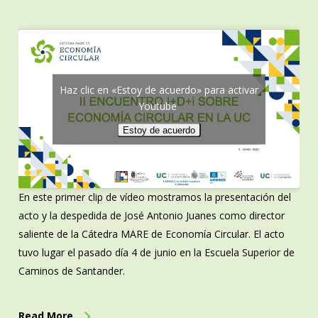
Haz clic en «Estoy de acuerdo» para activar
Youtube
Estoy de acuerdo
En este primer clip de vídeo mostramos la presentación del
acto y la despedida de José Antonio Juanes como director
saliente de la Cátedra MARE de Economía Circular. El acto
tuvo lugar el pasado día 4 de junio en la Escuela Superior de
Caminos de Santander.
Read More