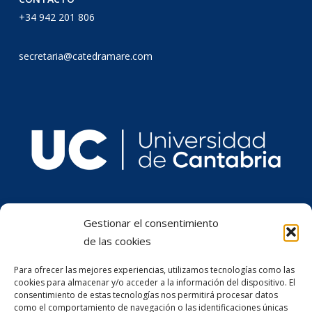
+34 942 201 806
secretaria@catedramare.com
Gestionar el consentimiento
de las cookies
Para ofrecer las mejores experiencias, utilizamos tecnologías como las
cookies para almacenar y/o acceder a la información del dispositivo. El
consentimiento de estas tecnologías nos permitirá procesar datos
como el comportamiento de navegación o las identificaciones únicas