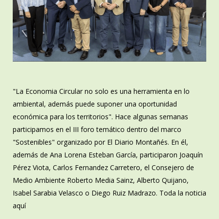
"La Economia Circular no solo es una herramienta en lo
ambiental, además puede suponer una oportunidad
económica para los territorios". Hace algunas semanas
participamos en el III foro temático dentro del marco
"Sostenibles" organizado por El Diario Montañés. En él,
además de Ana Lorena Esteban García, participaron Joaquín
Pérez Viota, Carlos Fernandez Carretero, el Consejero de
Medio Ambiente Roberto Media Sainz, Alberto Quijano,
Isabel Sarabia Velasco o Diego Ruiz Madrazo. Toda la noticia
aquí