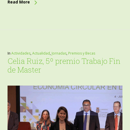
Read More
In
Actividades
,
Actualidad
,
Jornadas
,
Premios y Becas
Celia Ruiz, 5º premio Trabajo Fin
de Master