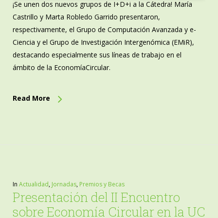
¡Se unen dos nuevos grupos de I+D+i a la Cátedra! María
Castrillo y Marta Robledo Garrido presentaron,
respectivamente, el Grupo de Computación Avanzada y e-
Ciencia y el Grupo de Investigación Intergenómica (EMiR),
destacando especialmente sus líneas de trabajo en el
ámbito de la EconomíaCircular.
Read More
In
Actualidad
,
Jornadas
,
Premios y Becas
Presentación del II Encuentro
sobre Economía Circular en la UC