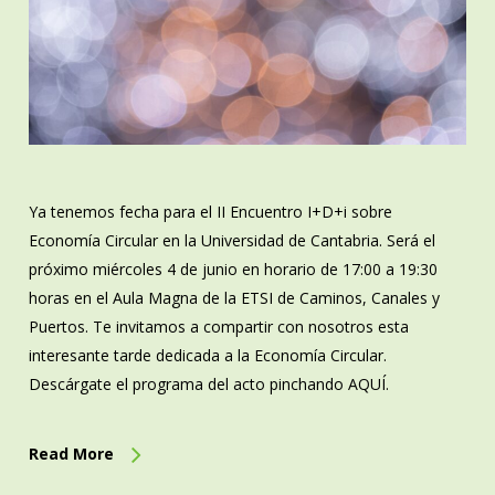
Ya tenemos fecha para el II Encuentro I+D+i sobre
Economía Circular en la Universidad de Cantabria. Será el
próximo miércoles 4 de junio en horario de 17:00 a 19:30
horas en el Aula Magna de la ETSI de Caminos, Canales y
Puertos. Te invitamos a compartir con nosotros esta
interesante tarde dedicada a la Economía Circular.
Descárgate el programa del acto pinchando AQUÍ.
Read More