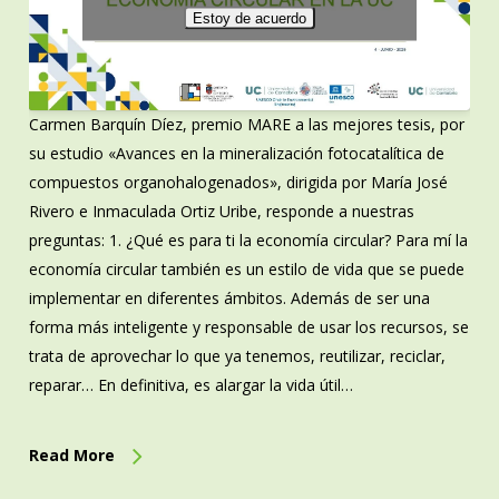
Estoy de acuerdo
Carmen Barquín Díez, premio MARE a las mejores tesis, por
su estudio «Avances en la mineralización fotocatalítica de
compuestos organohalogenados», dirigida por María José
Rivero e Inmaculada Ortiz Uribe, responde a nuestras
preguntas: 1. ¿Qué es para ti la economía circular? Para mí la
economía circular también es un estilo de vida que se puede
implementar en diferentes ámbitos. Además de ser una
forma más inteligente y responsable de usar los recursos, se
trata de aprovechar lo que ya tenemos, reutilizar, reciclar,
reparar… En definitiva, es alargar la vida útil…
Read More