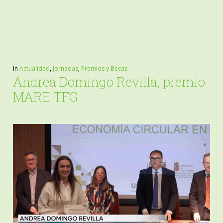
In
Actualidad
,
Jornadas
,
Premios y Becas
Andrea Domingo Revilla, premio
MARE TFG