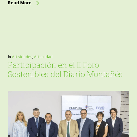
Read More
In
Actividades
,
Actualidad
Participación en el II Foro
Sostenibles del Diario Montañés