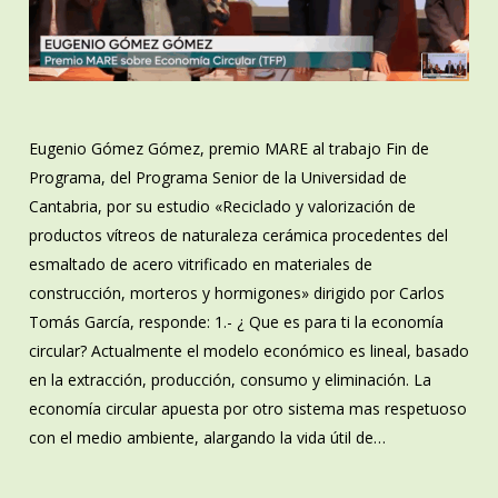
Eugenio Gómez Gómez, premio MARE al trabajo Fin de
Programa, del Programa Senior de la Universidad de
Cantabria, por su estudio «Reciclado y valorización de
productos vítreos de naturaleza cerámica procedentes del
esmaltado de acero vitrificado en materiales de
construcción, morteros y hormigones» dirigido por Carlos
Tomás García, responde: 1.- ¿ Que es para ti la economía
circular? Actualmente el modelo económico es lineal, basado
en la extracción, producción, consumo y eliminación. La
economía circular apuesta por otro sistema mas respetuoso
con el medio ambiente, alargando la vida útil de…