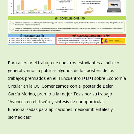
Para acercar el trabajo de nuestros estudiantes al público
general vamos a publicar algunos de los posters de los
trabajos premiados en el II Encuentro I+D+I sobre Economía
Circular en la UC. Comenzamos con el poster de Belen
García Merino, premio a la mejor Tesis por su trabajo
"Avances en el diseño y síntesis de nanopartículas
funcionalizadas para aplicaciones medioambientales y
biomédicas"