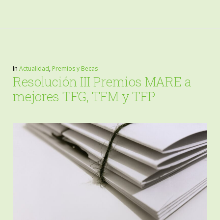
In
Actualidad
,
Premios y Becas
Resolución III Premios MARE a
mejores TFG, TFM y TFP