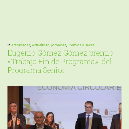
In
Actividades
,
Actualidad
,
Jornadas
,
Premios y Becas
Eugenio Gómez Gómez premio
«Trabajo Fin de Programa», del
Programa Senior