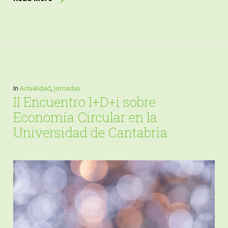
In
Actualidad
,
Jornadas
II Encuentro I+D+i sobre
Economía Circular en la
Universidad de Cantabria