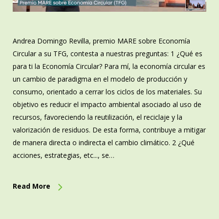
Andrea Domingo Revilla, premio MARE sobre Economía
Circular a su TFG, contesta a nuestras preguntas: 1 ¿Qué es
para ti la Economía Circular? Para mí, la economía circular es
un cambio de paradigma en el modelo de producción y
consumo, orientado a cerrar los ciclos de los materiales. Su
objetivo es reducir el impacto ambiental asociado al uso de
recursos, favoreciendo la reutilización, el reciclaje y la
valorización de residuos. De esta forma, contribuye a mitigar
de manera directa o indirecta el cambio climático. 2 ¿Qué
acciones, estrategias, etc..., se…
Read More