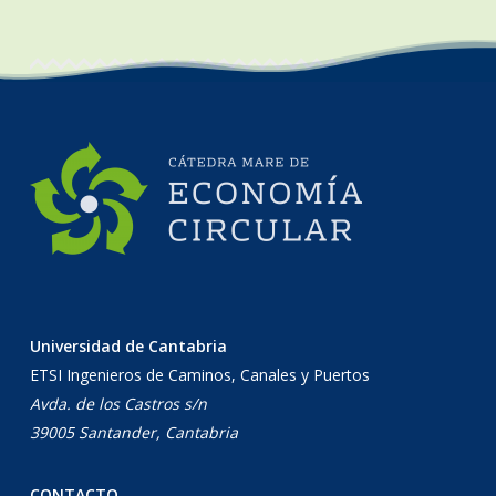
Universidad de Cantabria
ETSI Ingenieros de Caminos, Canales y Puertos
Avda. de los Castros s/n
39005 Santander, Cantabria
CONTACTO