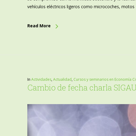
vehículos eléctricos ligeros como microcoches, motos o 
Read More
In
Actividades
,
Actualidad
,
Cursos y seminarios en Economía Ci
Cambio de fecha charla SIGA