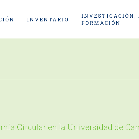
INVESTIGACIÓN,
CIÓN
INVENTARIO
FORMACIÓN
omía Circular en la Universidad de Can