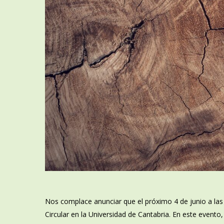
Nos complace anunciar que el próximo 4 de junio a las
Circular en la Universidad de Cantabria. En este event