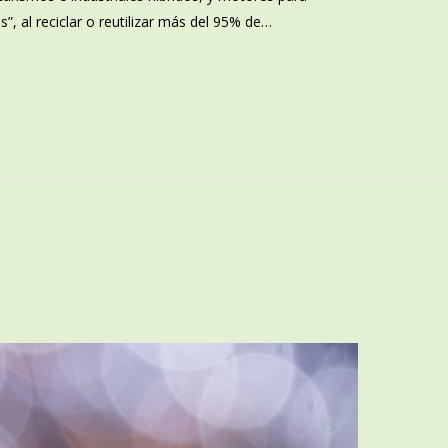
, al reciclar o reutilizar más del 95% de…