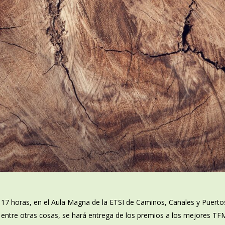
 17 horas, en el Aula Magna de la ETSI de Caminos, Canales y Puerto
o, entre otras cosas, se hará entrega de los premios a los mejores 