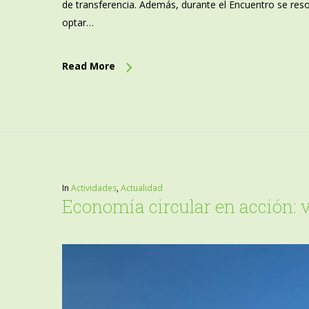
de transferencia. Además, durante el Encuentro se res
optar…
Read More
In
Actividades
,
Actualidad
Economía circular en acción: