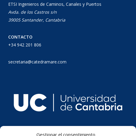
ETSI Ingenieros de Caminos, Canales y Puertos
Avda. de los Castros s/n
39005 Santander, Cantabria
CONTACTO
+34 942 201 806
secretaria@catedramare.com
Gestionar el consentimiento