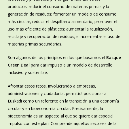
productos; reducir el consumo de materias primas y la
generación de residuos; fomentar un modelo de consumo
más circular; reducir el despilfarro alimentario; promover el
uso más eficiente de plásticos; aumentar la reutilización,
reciclaje y recuperación de residuos; e incrementar el uso de
materias primas secundarias.
Son algunos de los principios en los que basamos el
Basque
Green Deal
para dar impulso a un modelo de desarrollo
inclusivo y sostenible.
Afrontar estos retos, involucrando a empresas,
administraciones y ciudadanía, permitirá posicionar a
Euskadi como un referente en la transición a una economía
circular y en bioeconomía circular. Precisamente, la
bioeconomía es un aspecto al que se quiere dar especial
impulso con este plan. Comprende aquellos sectores de la