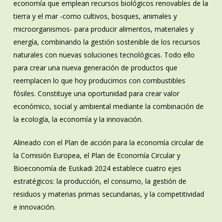
economía que emplean recursos biológicos renovables de la
tierra y el mar -como cultivos, bosques, animales y
microorganismos- para producir alimentos, materiales y
energía, combinando la gestión sostenible de los recursos
naturales con nuevas soluciones tecnológicas. Todo ello
para crear una nueva generación de productos que
reemplacen lo que hoy producimos con combustibles
fósiles. Constituye una oportunidad para crear valor
económico, social y ambiental mediante la combinación de
la ecología, la economía y la innovación.
Alineado con el Plan de acción para la economía circular de
la Comisión Europea, el Plan de Economía Circular y
Bioeconomía de Euskadi 2024 establece cuatro ejes
estratégicos: la producción, el consumo, la gestión de
residuos y materias primas secundarias, y la competitividad
e innovación.