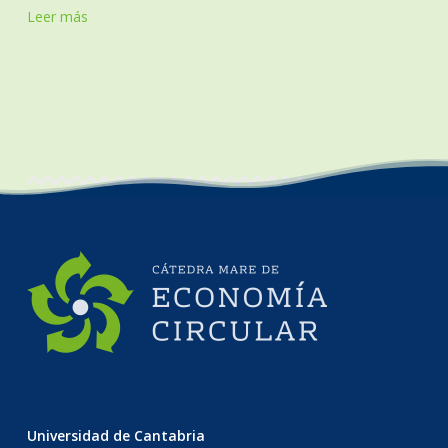
Leer más
Universidad de Cantabria