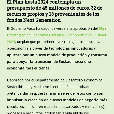
El Plan hasta 2024 contempla un
presupuesto de 45 millones de euros, 32 de
recursos propios y 13 provenientes de los
fondos Next Generation
El Gobierno Vaso ha dado luz verde a la aprobación del
Plan
Estratégico de Economía Circular y Bioeconomía de Euskadi
2024
, un plan que por primera vez recoge el impulso a la
bioeconomía a través de
tecnologías innovadoras y
apuesta por un nuevo modelo de producción y consumo
para apoyar la transición de Euskadi hacia una
economía más eficiente.
Elaborado por el Departamento de Desarrollo Económico,
Sostenibilidad y Medio Ambiente, el Plan aprobado
pretende
dar respuesta a una serie de retos como son
impulsar la creación de nuevos modelos de negocio más
circulares
; innovar en materiales (avanzados y renovables),
procesos y productos; prolongar la vida útil de los