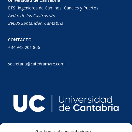
Universidad de Cantabria
ETSI Ingenieros de Caminos, Canales y Puertos
Avda. de los Castros s/n
39005 Santander, Cantabria
CONTACTO
+34 942 201 806
secretaria@catedramare.com
Gestionar el consentimiento