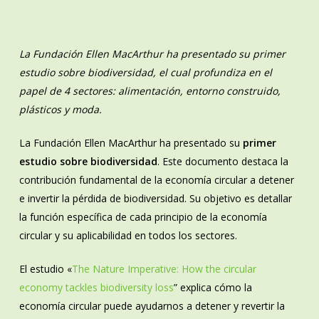
La Fundación Ellen MacArthur ha presentado su primer
estudio sobre biodiversidad, el cual profundiza en el
papel de 4 sectores: alimentación, entorno construido,
plásticos y moda.
La Fundación Ellen MacArthur ha presentado su
primer
estudio sobre biodiversidad
. Este documento destaca la
contribución fundamental de la economía circular a detener
e invertir la pérdida de biodiversidad. Su objetivo es detallar
la función específica de cada principio de la economía
circular y su aplicabilidad en todos los sectores.
El estudio «
The Nature Imperative: How the circular
economy tackles biodiversity loss
” explica cómo la
economía circular puede ayudarnos a detener y revertir la