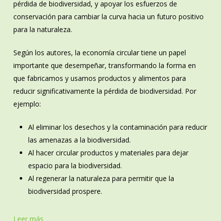
pérdida de biodiversidad, y apoyar los esfuerzos de
conservación para cambiar la curva hacia un futuro positivo
para la naturaleza.
Según los autores, la economía circular tiene un papel
importante que desempeñar, transformando la forma en
que fabricamos y usamos productos y alimentos para
reducir significativamente la pérdida de biodiversidad. Por
ejemplo:
Al eliminar los desechos y la contaminación para reducir
las amenazas a la biodiversidad.
Al hacer circular productos y materiales para dejar
espacio para la biodiversidad.
Al regenerar la naturaleza para permitir que la
biodiversidad prospere.
Leer más