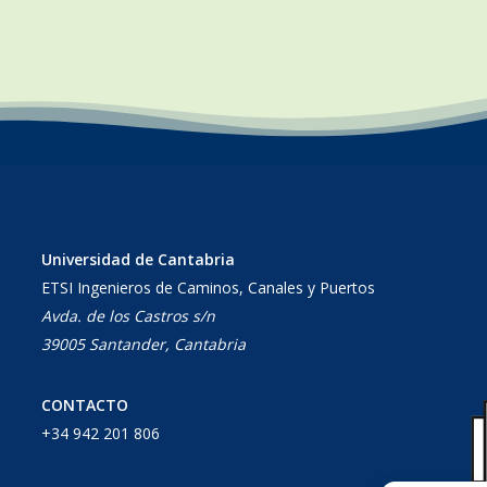
Universidad de Cantabria
ETSI Ingenieros de Caminos, Canales y Puertos
Avda. de los Castros s/n
39005 Santander, Cantabria
CONTACTO
+34 942 201 806