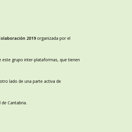
Colaboración 2019
organizada por el
e este grupo inter-plataformas, que tienen
 otro lado de una parte activa de
 de Cantabria.