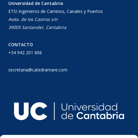
Universidad de Cantabria
ETSI Ingenieros de Caminos, Canales y Puertos
Avda. de los Castros s/n
39005 Santander, Cantabria
CONTACTO
+34 942 201 806
secretaria@catedramare.com