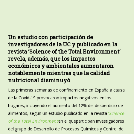
Un estudio con participación de
investigadores de la UC y publicado en la
revista ‘Science of the Total Environment’
revela, además, que los impactos
económicos y ambientales aumentaron
notablemente mientras que la calidad
nutricional disminuyó
Las primeras semanas de confinamiento en España a causa
de la Covid-19 provocaron impactos negativos en los
hogares, incluyendo el aumento del 12% del desperdicio de
alimentos, según un estudio publicado en la revista
‘
Science
of the Total Environment’
en el queparticipan investigadores
del grupo de Desarrollo de Procesos Químicos y Control de