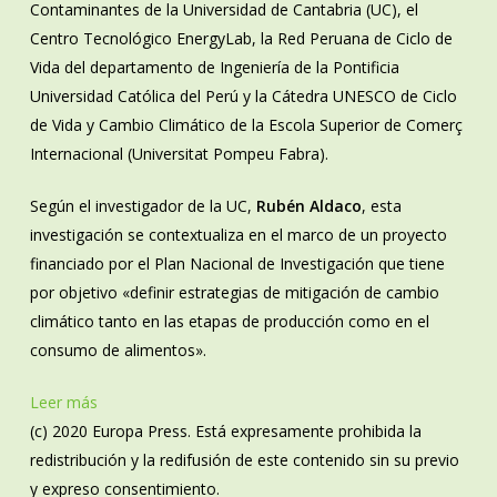
Contaminantes de la Universidad de Cantabria (UC), el
Centro Tecnológico EnergyLab, la Red Peruana de Ciclo de
Vida del departamento de Ingeniería de la Pontificia
Universidad Católica del Perú y la Cátedra UNESCO de Ciclo
de Vida y Cambio Climático de la Escola Superior de Comerç
Internacional (Universitat Pompeu Fabra).
Según el investigador de la UC,
Rubén Aldaco
, esta
investigación se contextualiza en el marco de un proyecto
financiado por el Plan Nacional de Investigación que tiene
por objetivo «definir estrategias de mitigación de cambio
climático tanto en las etapas de producción como en el
consumo de alimentos».
Leer más
(c) 2020 Europa Press. Está expresamente prohibida la
redistribución y la redifusión de este contenido sin su previo
y expreso consentimiento.