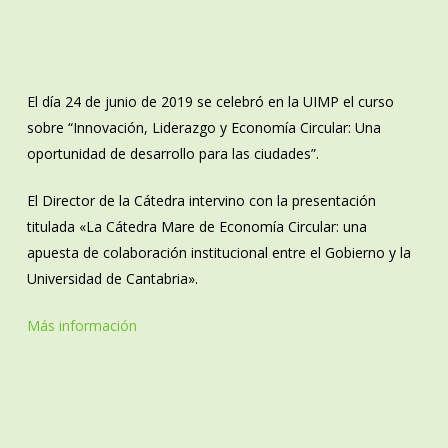
El día 24 de junio de 2019 se celebró en la UIMP el curso
sobre “Innovación, Liderazgo y Economía Circular: Una
oportunidad de desarrollo para las ciudades”.
El Director de la Cátedra intervino con la presentación
titulada «La Cátedra Mare de Economía Circular: una
apuesta de colaboración institucional entre el Gobierno y la
Universidad de Cantabria».
Más información