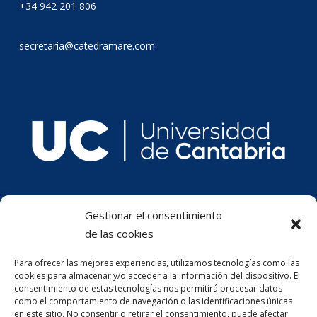
+34 942 201 806
secretaria@catedramare.com
Gestionar el consentimiento
de las cookies
Para ofrecer las mejores experiencias, utilizamos tecnologías como las
cookies para almacenar y/o acceder a la información del dispositivo. El
consentimiento de estas tecnologías nos permitirá procesar datos
como el comportamiento de navegación o las identificaciones únicas
en este sitio. No consentir o retirar el consentimiento, puede afectar