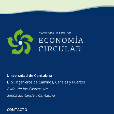
Universidad de Cantabria
ETSI Ingenieros de Caminos, Canales y Puertos
Avda. de los Castros s/n
39005 Santander, Cantabria
CONTACTO