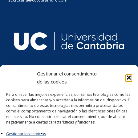
Gestionar el consentimiento
de las cookies
Para ofrecer las mejores experiencias, utilizamos tecnologías como las
cookies para almacenar y/o acceder a la información del dispositivo. El
consentimiento de estas tecnologías nos permitirá procesar datos
como el comportamiento de navegación o las identificaciones únicas
en este sitio. No consentir o retirar el consentimiento, puede afectar
negativamente a ciertas características y funciones.
Gestionar los servicios