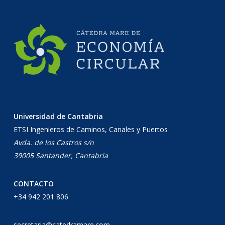
Universidad de Cantabria
ETSI Ingenieros de Caminos, Canales y Puertos
Avda. de los Castros s/n
39005 Santander, Cantabria
CONTACTO
+34 942 201 806
secretaria@catedramare.com