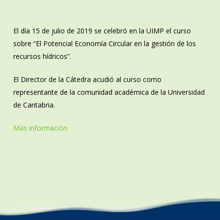
El día 15 de julio de 2019 se celebró en la UIMP el curso
sobre “El Potencial Economía Circular en la gestión de los
recursos hídricos”.
El Director de la Cátedra acudió al curso como
representante de la comunidad académica de la Universidad
de Cantabria.
Más información