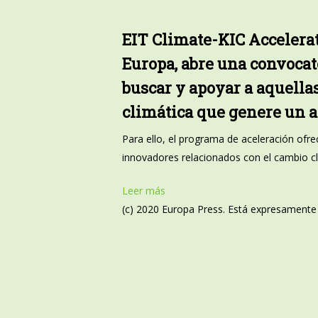
EIT Climate-KIC Accelerat
Europa, abre una convocato
buscar y apoyar a aquella
climática que genere un a
Para ello, el programa de aceleración ofr
innovadores relacionados con el cambio cli
Leer más
(c) 2020 Europa Press. Está expresamente p