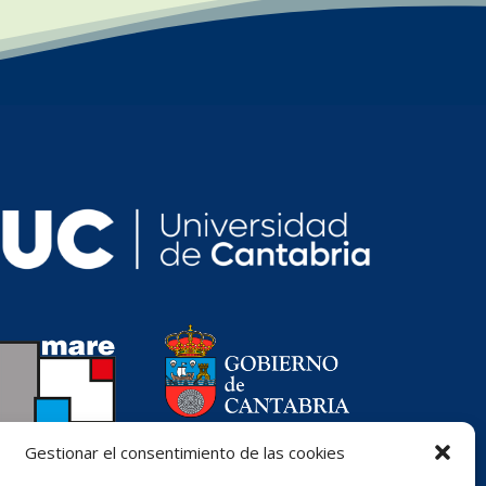
Gestionar el consentimiento de las cookies