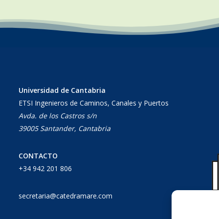
Universidad de Cantabria
ETSI Ingenieros de Caminos, Canales y Puertos
Avda. de los Castros s/n
39005 Santander, Cantabria
CONTACTO
+34 942 201 806
secretaria@catedramare.com