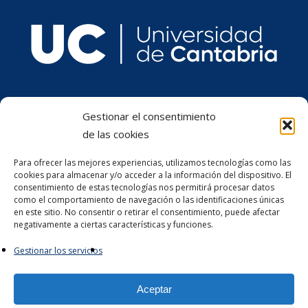
Gestionar el consentimiento
de las cookies
Para ofrecer las mejores experiencias, utilizamos tecnologías como las
cookies para almacenar y/o acceder a la información del dispositivo. El
consentimiento de estas tecnologías nos permitirá procesar datos
como el comportamiento de navegación o las identificaciones únicas
en este sitio. No consentir o retirar el consentimiento, puede afectar
negativamente a ciertas características y funciones.
Gestionar los servicios
Aceptar