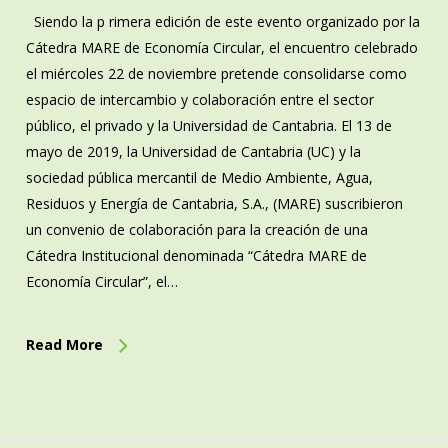
Siendo la p rimera edición de este evento organizado por la
Cátedra MARE de Economía Circular, el encuentro celebrado
el miércoles 22 de noviembre pretende consolidarse como
espacio de intercambio y colaboración entre el sector
público, el privado y la Universidad de Cantabria. El 13 de
mayo de 2019, la Universidad de Cantabria (UC) y la
sociedad pública mercantil de Medio Ambiente, Agua,
Residuos y Energía de Cantabria, S.A., (MARE) suscribieron
un convenio de colaboración para la creación de una
Cátedra Institucional denominada “Cátedra MARE de
Economía Circular”, el…
Read More