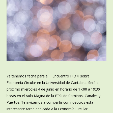
Ya tenemos fecha para el II Encuentro I+D+i sobre
Economía Circular en la Universidad de Cantabria. Será el
próximo miércoles 4 de junio en horario de 17:00 a 19:30
horas en el Aula Magna de la ETSI de Caminos, Canales y
Puertos. Te invitamos a compartir con nosotros esta
interesante tarde dedicada a la Economía Circular.