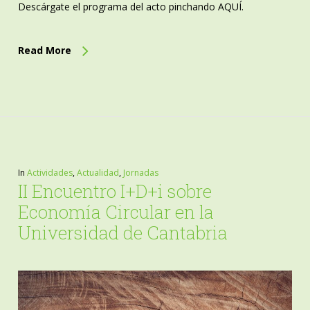
Descárgate el programa del acto pinchando AQUÍ.
Read More
In
Actividades
,
Actualidad
,
Jornadas
II Encuentro I+D+i sobre
Economía Circular en la
Universidad de Cantabria