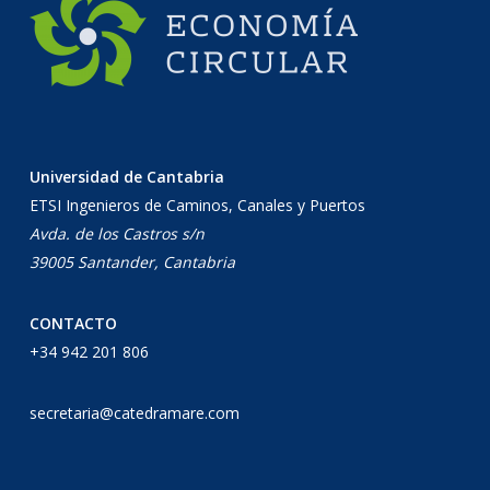
Universidad de Cantabria
ETSI Ingenieros de Caminos, Canales y Puertos
Avda. de los Castros s/n
39005 Santander, Cantabria
CONTACTO
+34 942 201 806
secretaria@catedramare.com