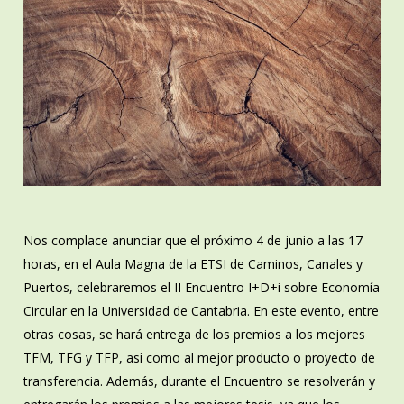
Nos complace anunciar que el próximo 4 de junio a las 17
horas, en el Aula Magna de la ETSI de Caminos, Canales y
Puertos, celebraremos el II Encuentro I+D+i sobre Economía
Circular en la Universidad de Cantabria. En este evento, entre
otras cosas, se hará entrega de los premios a los mejores
TFM, TFG y TFP, así como al mejor producto o proyecto de
transferencia. Además, durante el Encuentro se resolverán y