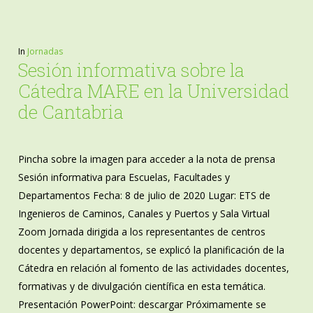
In
Jornadas
Sesión informativa sobre la
Cátedra MARE en la Universidad
de Cantabria
Pincha sobre la imagen para acceder a la nota de prensa
Sesión informativa para Escuelas, Facultades y
Departamentos Fecha: 8 de julio de 2020 Lugar: ETS de
Ingenieros de Caminos, Canales y Puertos y Sala Virtual
Zoom Jornada dirigida a los representantes de centros
docentes y departamentos, se explicó la planificación de la
Cátedra en relación al fomento de las actividades docentes,
formativas y de divulgación científica en esta temática.
Presentación PowerPoint: descargar Próximamente se