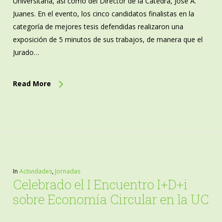
Universitaria, así como del Director de la Cátedra, José A.
Juanes. En el evento, los cinco candidatos finalistas en la
categoría de mejores tesis defendidas realizaron una
exposición de 5 minutos de sus trabajos, de manera que el
Jurado…
Read More
In
Actividades
,
Jornadas
Celebrado el I Encuentro I+D+i
sobre Economía Circular en la UC