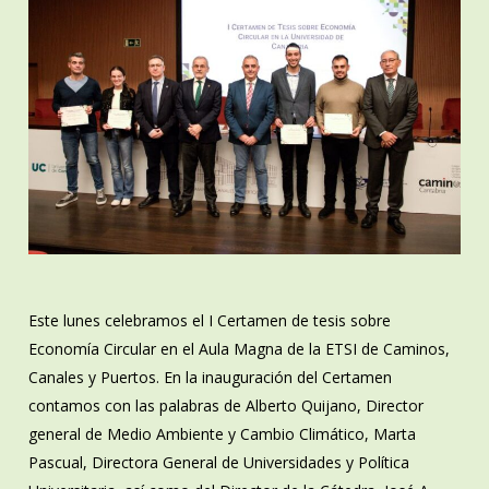
Este lunes celebramos el I Certamen de tesis sobre
Economía Circular en el Aula Magna de la ETSI de Caminos,
Canales y Puertos. En la inauguración del Certamen
contamos con las palabras de Alberto Quijano, Director
general de Medio Ambiente y Cambio Climático, Marta
Pascual, Directora General de Universidades y Política