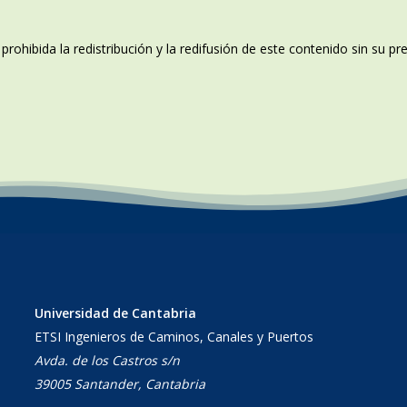
rohibida la redistribución y la redifusión de este contenido sin su p
Universidad de Cantabria
ETSI Ingenieros de Caminos, Canales y Puertos
Avda. de los Castros s/n
39005 Santander, Cantabria