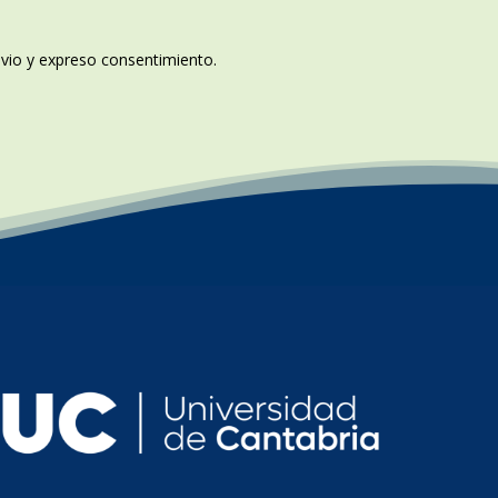
revio y expreso consentimiento.