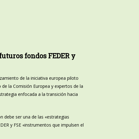
 futuros fondos FEDER y
amiento de la iniciativa europea piloto
io de la Comisión Europea y expertos de la
strategia enfocada a la transición hacia
n debe ser una de las «estrategias
FEDER y FSE «instrumentos que impulsen el