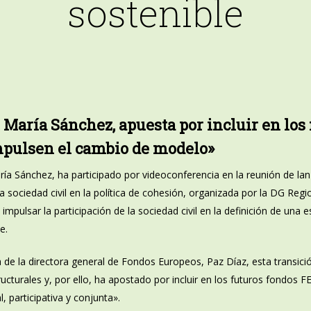
sostenible
 María Sánchez, apuesta por incluir en los
pulsen el cambio de modelo»
a Sánchez, ha participado por videoconferencia en la reunión de lanz
la sociedad civil en la política de cohesión, organizada por la DG Reg
pulsar la participación de la sociedad civil en la definición de una e
e.
 la directora general de Fondos Europeos, Paz Díaz, esta transició
cturales y, por ello, ha apostado por incluir en los futuros fondos 
participativa y conjunta».