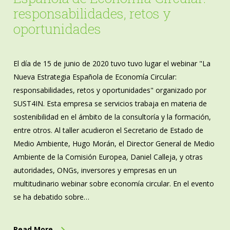
responsabilidades, retos y
oportunidades
El día de 15 de junio de 2020 tuvo tuvo lugar el webinar "La
Nueva Estrategia Española de Economía Circular:
responsabilidades, retos y oportunidades" organizado por
SUST4IN. Esta empresa se servicios trabaja en materia de
sostenibilidad en el ámbito de la consultoría y la formación,
entre otros. Al taller acudieron el Secretario de Estado de
Medio Ambiente, Hugo Morán, el Director General de Medio
Ambiente de la Comisión Europea, Daniel Calleja, y otras
autoridades, ONGs, inversores y empresas en un
multitudinario webinar sobre economía circular. En el evento
se ha debatido sobre…
Read More