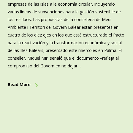
empresas de las islas a le economía circular, incluyendo
varias líneas de subvenciones para la gestión sostenible de
los residuos. Las propuestas de la conselleria de Medi
Ambiente i Territori del Govern Balear están presentes en
cuatro de los diez ejes en los que está estructurado el Pacto
para la reactivación y la transformación económica y social
de las Illes Balears, presentado este miércoles en Palma. El
conseller, Miquel Mir, señaló que el documento «refleja el
compromiso del Govern en no dejar…
Read More