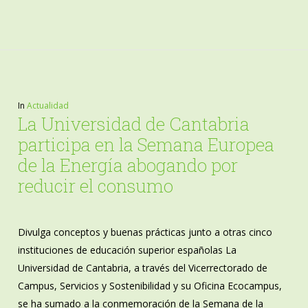
In
Actualidad
La Universidad de Cantabria
participa en la Semana Europea
de la Energía abogando por
reducir el consumo
Divulga conceptos y buenas prácticas junto a otras cinco
instituciones de educación superior españolas La
Universidad de Cantabria, a través del Vicerrectorado de
Campus, Servicios y Sostenibilidad y su Oficina Ecocampus,
se ha sumado a la conmemoración de la Semana de la