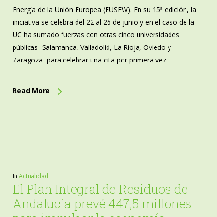
Energía de la Unión Europea (EUSEW). En su 15ª edición, la
iniciativa se celebra del 22 al 26 de junio y en el caso de la
UC ha sumado fuerzas con otras cinco universidades
públicas -Salamanca, Valladolid, La Rioja, Oviedo y
Zaragoza- para celebrar una cita por primera vez…
Read More
In
Actualidad
El Plan Integral de Residuos de
Andalucía prevé 447,5 millones