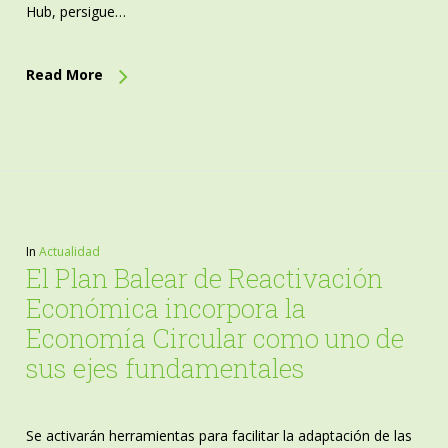
Hub, persigue…
Read More
In
Actualidad
El Plan Balear de Reactivación
Económica incorpora la
Economía Circular como uno de
sus ejes fundamentales
Se activarán herramientas para facilitar la adaptación de las