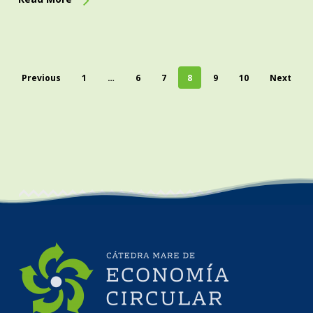
Previous
1
…
6
7
8
9
10
Next