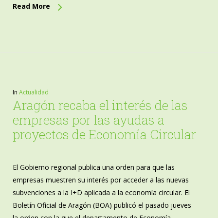
Read More
In
Actualidad
Aragón recaba el interés de las
empresas por las ayudas a
proyectos de Economía Circular
El Gobierno regional publica una orden para que las
empresas muestren su interés por acceder a las nuevas
subvenciones a la I+D aplicada a la economía circular. El
Boletín Oficial de Aragón (BOA) publicó el pasado jueves
la orden con la que el departamento de Economía,