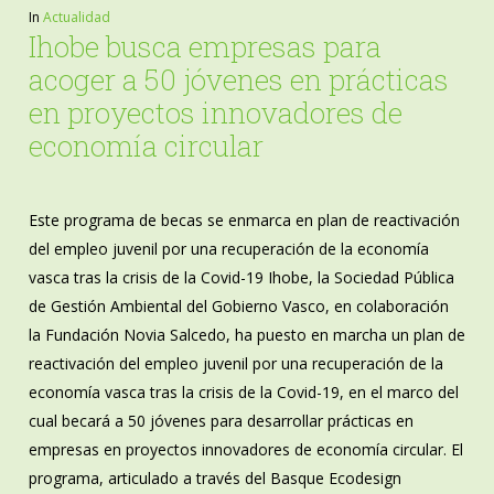
In
Actualidad
Ihobe busca empresas para
acoger a 50 jóvenes en prácticas
en proyectos innovadores de
economía circular
Este programa de becas se enmarca en plan de reactivación
del empleo juvenil por una recuperación de la economía
vasca tras la crisis de la Covid-19 Ihobe, la Sociedad Pública
de Gestión Ambiental del Gobierno Vasco, en colaboración
la Fundación Novia Salcedo, ha puesto en marcha un plan de
reactivación del empleo juvenil por una recuperación de la
economía vasca tras la crisis de la Covid-19, en el marco del
cual becará a 50 jóvenes para desarrollar prácticas en
empresas en proyectos innovadores de economía circular. El
programa, articulado a través del Basque Ecodesign