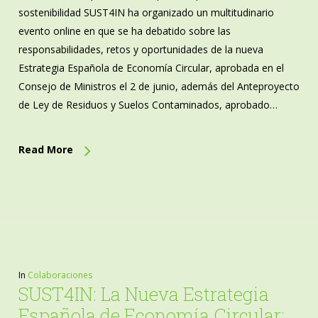
sostenibilidad SUST4IN ha organizado un multitudinario
evento online en que se ha debatido sobre las
responsabilidades, retos y oportunidades de la nueva
Estrategia Española de Economía Circular, aprobada en el
Consejo de Ministros el 2 de junio, además del Anteproyecto
de Ley de Residuos y Suelos Contaminados, aprobado…
Read More
In
Colaboraciones
SUST4IN: La Nueva Estrategia
Española de Economía Circular: