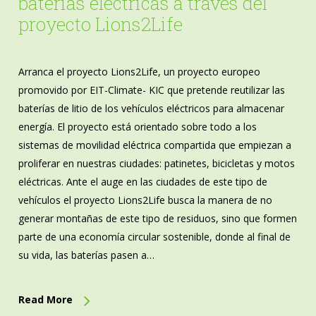
baterías eléctricas a través del
proyecto Lions2Life
Arranca el proyecto Lions2Life, un proyecto europeo
promovido por EIT-Climate- KIC que pretende reutilizar las
baterías de litio de los vehículos eléctricos para almacenar
energía. El proyecto está orientado sobre todo a los
sistemas de movilidad eléctrica compartida que empiezan a
proliferar en nuestras ciudades: patinetes, bicicletas y motos
eléctricas. Ante el auge en las ciudades de este tipo de
vehículos el proyecto Lions2Life busca la manera de no
generar montañas de este tipo de residuos, sino que formen
parte de una economía circular sostenible, donde al final de
su vida, las baterías pasen a…
Read More