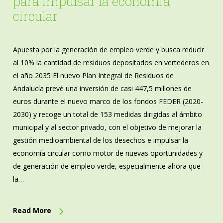
para impulsar la economía
circular
Apuesta por la generación de empleo verde y busca reducir
al 10% la cantidad de residuos depositados en vertederos en
el año 2035 El nuevo Plan Integral de Residuos de
Andalucía prevé una inversión de casi 447,5 millones de
euros durante el nuevo marco de los fondos FEDER (2020-
2030) y recoge un total de 153 medidas dirigidas al ámbito
municipal y al sector privado, con el objetivo de mejorar la
gestión medioambiental de los desechos e impulsar la
economía circular como motor de nuevas oportunidades y
de generación de empleo verde, especialmente ahora que
la…
Read More