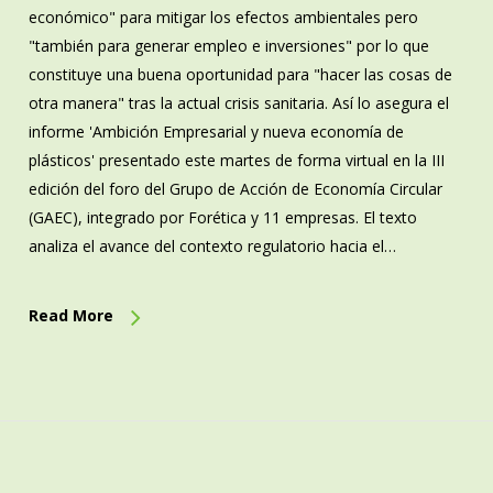
económico" para mitigar los efectos ambientales pero
"también para generar empleo e inversiones" por lo que
constituye una buena oportunidad para "hacer las cosas de
otra manera" tras la actual crisis sanitaria. Así lo asegura el
informe 'Ambición Empresarial y nueva economía de
plásticos' presentado este martes de forma virtual en la III
edición del foro del Grupo de Acción de Economía Circular
(GAEC), integrado por Forética y 11 empresas. El texto
analiza el avance del contexto regulatorio hacia el…
Read More