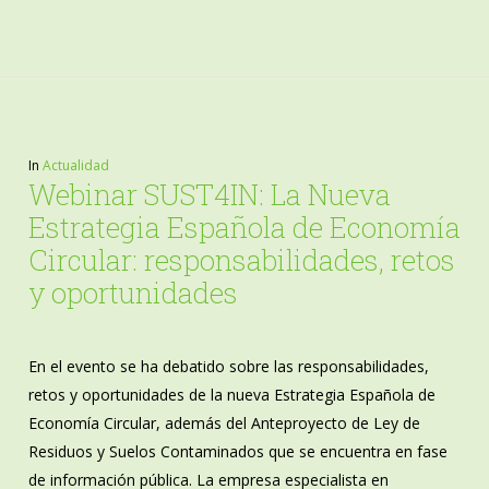
In
Actualidad
Webinar SUST4IN: La Nueva
Estrategia Española de Economía
Circular: responsabilidades, retos
y oportunidades
En el evento se ha debatido sobre las responsabilidades,
retos y oportunidades de la nueva Estrategia Española de
Economía Circular, además del Anteproyecto de Ley de
Residuos y Suelos Contaminados que se encuentra en fase
de información pública. La empresa especialista en