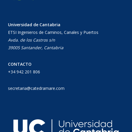
Universidad de Cantabria
ETSI Ingenieros de Caminos, Canales y Puertos
Avda. de los Castros s/n
39005 Santander, Cantabria
CONTACTO
+34 942 201 806
secretaria@catedramare.com