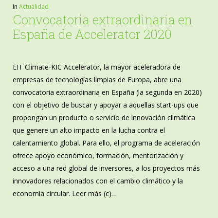
In
Actualidad
Convocatoria extraordinaria en
España de Accelerator 2020
EIT Climate-KIC Accelerator, la mayor aceleradora de
empresas de tecnologías limpias de Europa, abre una
convocatoria extraordinaria en España (la segunda en 2020)
con el objetivo de buscar y apoyar a aquellas start-ups que
propongan un producto o servicio de innovación climática
que genere un alto impacto en la lucha contra el
calentamiento global. Para ello, el programa de aceleración
ofrece apoyo económico, formación, mentorización y
acceso a una red global de inversores, a los proyectos más
innovadores relacionados con el cambio climático y la
economía circular. Leer más (c)…