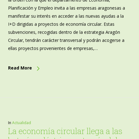
Planificación y Empleo invita a las empresas aragonesas a
manifestar su interés en acceder a las nuevas ayudas a la
I+D dirigidas a proyectos de economía circular. Estas
subvenciones, recogidas dentro de la estrategia Aragón
Circular, tendrán carácter transversal y podrán acogerse a
ellas proyectos provenientes de empresas,…
Read More
In
Actualidad
La economía circular llega a las