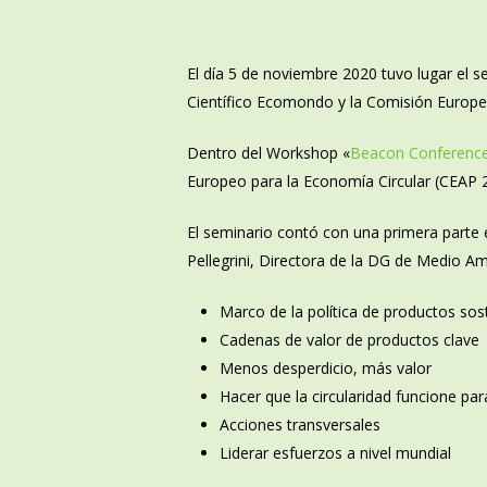
El día 5 de noviembre 2020 tuvo lugar el 
Científico Ecomondo y la Comisión Europe
Dentro del Workshop «
Beacon Conferenc
Europeo para la Economía Circular (CEAP 
El seminario contó con una primera parte 
Pellegrini, Directora de la DG de Medio Am
Marco de la política de productos sos
Cadenas de valor de productos clave
Menos desperdicio, más valor
Hacer que la circularidad funcione par
Acciones transversales
Liderar esfuerzos a nivel mundial