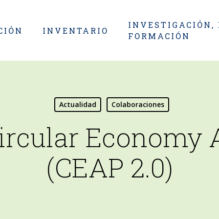
INVESTIGACIÓN,
CIÓN
INVENTARIO
FORMACIÓN
Actualidad
Colaboraciones
ircular Economy A
(CEAP 2.0)