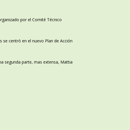
 organizado por el Comité Técnico
os se centró en el nuevo Plan de Acción
una segunda parte, mas extensa, Mattia