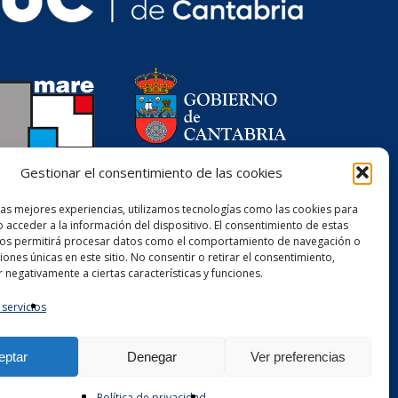
Gestionar el consentimiento de las cookies
las mejores experiencias, utilizamos tecnologías como las cookies para
 acceder a la información del dispositivo. El consentimiento de estas
nos permitirá procesar datos como el comportamiento de navegación o
ciones únicas en este sitio. No consentir o retirar el consentimiento,
 negativamente a ciertas características y funciones.
 servicios
eptar
Denegar
Ver preferencias
Política de privacidad