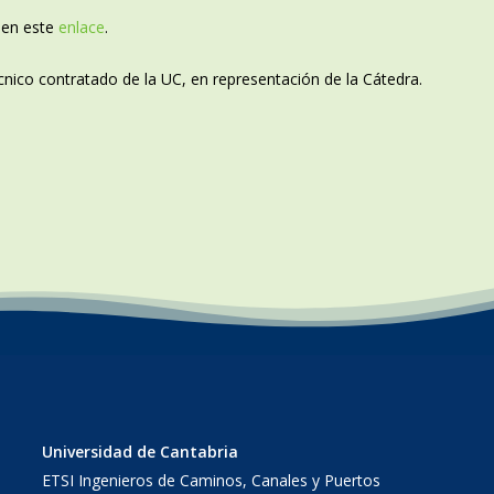
 en este
enlace
.
écnico contratado de la UC, en representación de la Cátedra.
Universidad de Cantabria
ETSI Ingenieros de Caminos, Canales y Puertos