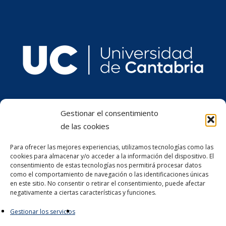
Gestionar el consentimiento
de las cookies
Para ofrecer las mejores experiencias, utilizamos tecnologías como las
cookies para almacenar y/o acceder a la información del dispositivo. El
consentimiento de estas tecnologías nos permitirá procesar datos
como el comportamiento de navegación o las identificaciones únicas
en este sitio. No consentir o retirar el consentimiento, puede afectar
negativamente a ciertas características y funciones.
Gestionar los servicios