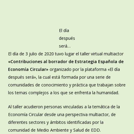
El día
después
será…
El día de 3 julio de 2020 tuvo lugar el taller virtual multiactor
«Contribuciones al borrador de Estrategia Española de
Economía Circular»
organizado por la plataforma «El día
después será», la cual está formada por una serie de
comunidades de conocimiento y práctica que trabajan sobre
los temas complejos a los que se enfrenta la humanidad.
Al taller acudieron personas vinculadas a la temática de la
Economía Circular desde una perspectiva multiactor, de
diferentes sectores y ámbitos identificadas por la
comunidad de Medio Ambiente y Salud de EDD.