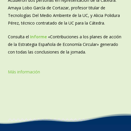
Acudieron dos personas en representación de la Cátedra:
Amaya Lobo García de Cortazar, profesor titular de
Tecnologías Del Medio Ambiente de la UC, y Alicia Polidura
Pérez, técnico contratado de la UC para la Cátedra.
Consulta el
Informe
«Contribuciones a los planes de acción
de la Estrategia Española de Economía Circular» generado
con todas las conclusiones de la jornada.
Más información