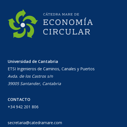
Universidad de Cantabria
ETSI Ingenieros de Caminos, Canales y Puertos
Avda. de los Castros s/n
39005 Santander, Cantabria
CONTACTO
+34 942 201 806
secretaria@catedramare.com