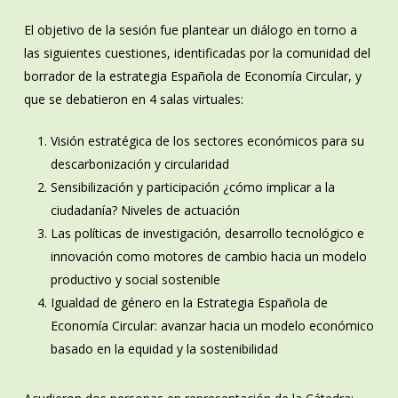
El objetivo de la sesión fue plantear un diálogo en torno a
las siguientes cuestiones, identificadas por la comunidad del
borrador de la estrategia Española de Economía Circular, y
que se debatieron en 4 salas virtuales:
Visión estratégica de los sectores económicos para su
descarbonización y circularidad
Sensibilización y participación ¿cómo implicar a la
ciudadanía? Niveles de actuación
Las políticas de investigación, desarrollo tecnológico e
innovación como motores de cambio hacia un modelo
productivo y social sostenible
Igualdad de género en la Estrategia Española de
Economía Circular: avanzar hacia un modelo económico
basado en la equidad y la sostenibilidad