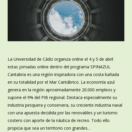
La Universidad de Cádiz organiza online el 4 y 5 de abril
estas jornadas online dentro del programa SPINAZUL
Cantabria es una región inspiradora con una costa bañada
en su totalidad por el Mar Cantábrico. La economía azul
genera en la región aproximadamente 20.000 empleos y
supone el 9% del PIB regional. Destaca especialmente su
industria pesquera y conservera, su creciente industria naval
con una apuesta decidida por las renovables y un turismo
costero con aporte de la náutica de recreo. Todo ello
propicia que sea un territorio con grandes…