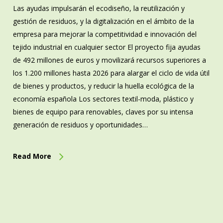
Las ayudas impulsarán el ecodiseño, la reutilización y
gestión de residuos, y la digitalización en el ámbito de la
empresa para mejorar la competitividad e innovación del
tejido industrial en cualquier sector El proyecto fija ayudas
de 492 millones de euros y movilizará recursos superiores a
los 1.200 millones hasta 2026 para alargar el ciclo de vida útil
de bienes y productos, y reducir la huella ecológica de la
economía española Los sectores textil-moda, plástico y
bienes de equipo para renovables, claves por su intensa
generación de residuos y oportunidades…
Read More