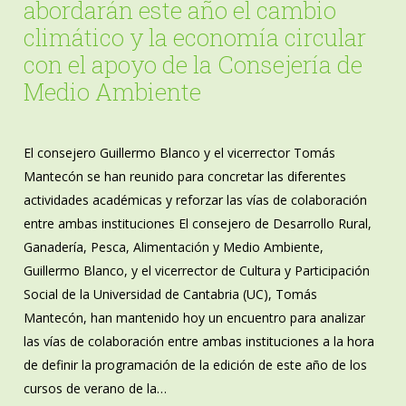
abordarán este año el cambio
climático y la economía circular
con el apoyo de la Consejería de
Medio Ambiente
El consejero Guillermo Blanco y el vicerrector Tomás
Mantecón se han reunido para concretar las diferentes
actividades académicas y reforzar las vías de colaboración
entre ambas instituciones El consejero de Desarrollo Rural,
Ganadería, Pesca, Alimentación y Medio Ambiente,
Guillermo Blanco, y el vicerrector de Cultura y Participación
Social de la Universidad de Cantabria (UC), Tomás
Mantecón, han mantenido hoy un encuentro para analizar
las vías de colaboración entre ambas instituciones a la hora
de definir la programación de la edición de este año de los
cursos de verano de la…