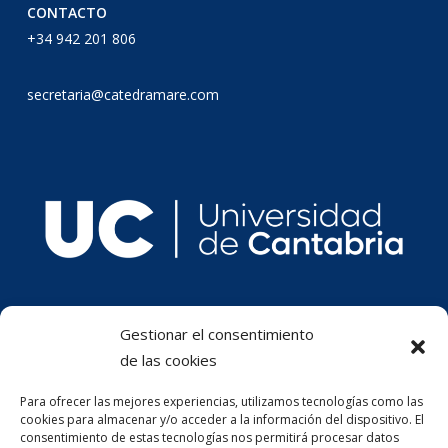
CONTACTO
+34 942 201 806
secretaria@catedramare.com
Gestionar el consentimiento
de las cookies
Para ofrecer las mejores experiencias, utilizamos tecnologías como las
cookies para almacenar y/o acceder a la información del dispositivo. El
consentimiento de estas tecnologías nos permitirá procesar datos