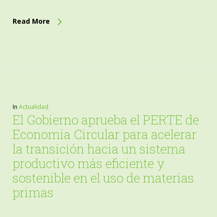
Read More
In
Actualidad
El Gobierno aprueba el PERTE de
Economía Circular para acelerar
la transición hacia un sistema
productivo más eficiente y
sostenible en el uso de materias
primas