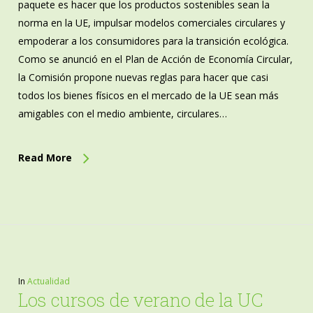
paquete es hacer que los productos sostenibles sean la
norma en la UE, impulsar modelos comerciales circulares y
empoderar a los consumidores para la transición ecológica.
Como se anunció en el Plan de Acción de Economía Circular,
la Comisión propone nuevas reglas para hacer que casi
todos los bienes físicos en el mercado de la UE sean más
amigables con el medio ambiente, circulares…
Read More
In
Actualidad
Los cursos de verano de la UC