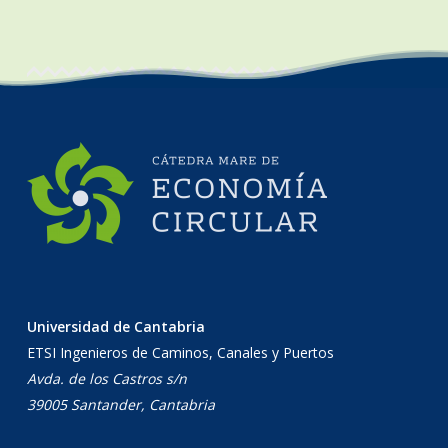
Universidad de Cantabria
ETSI Ingenieros de Caminos, Canales y Puertos
Avda. de los Castros s/n
39005 Santander, Cantabria