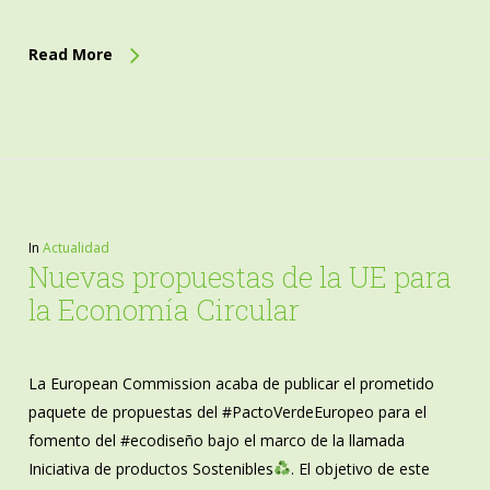
Read More
In
Actualidad
Nuevas propuestas de la UE para
la Economía Circular
La European Commission acaba de publicar el prometido
paquete de propuestas del #PactoVerdeEuropeo para el
fomento del #ecodiseño bajo el marco de la llamada
Iniciativa de productos Sostenibles
. El objetivo de este