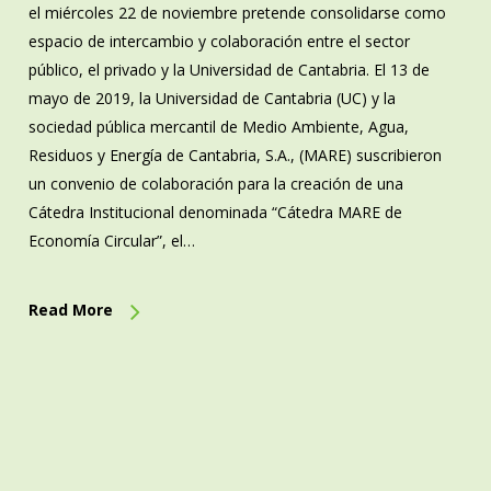
el miércoles 22 de noviembre pretende consolidarse como
espacio de intercambio y colaboración entre el sector
público, el privado y la Universidad de Cantabria. El 13 de
mayo de 2019, la Universidad de Cantabria (UC) y la
sociedad pública mercantil de Medio Ambiente, Agua,
Residuos y Energía de Cantabria, S.A., (MARE) suscribieron
un convenio de colaboración para la creación de una
Cátedra Institucional denominada “Cátedra MARE de
Economía Circular”, el…
Read More