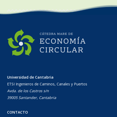
Universidad de Cantabria
ETSI Ingenieros de Caminos, Canales y Puertos
Avda. de los Castros s/n
39005 Santander, Cantabria
CONTACTO