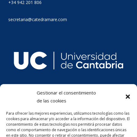
+34 942 201 806
secretaria@catedramare.com
Gestionar el consentimiento
de las cookies
Para ofrecer las mejores experiencias, utilizamos tecnologías como las
cookies para almacenar y/o acceder a la información del dispositivo. El
consentimiento de estas tecnologías nos permitirá procesar datos
como el comportamiento de navegación o las identificaciones únicas
en este sitio. No consentir o retirar el consentimiento, puede afectar