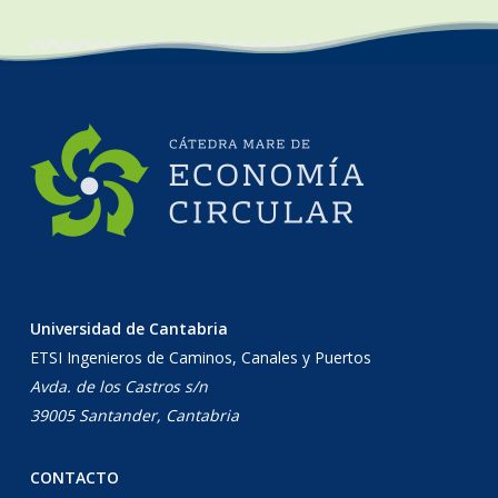
Universidad de Cantabria
ETSI Ingenieros de Caminos, Canales y Puertos
Avda. de los Castros s/n
39005 Santander, Cantabria
CONTACTO