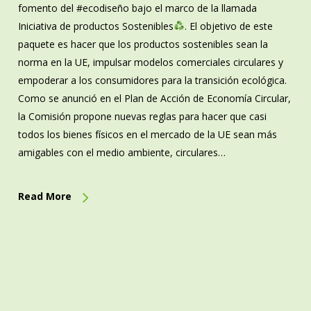
fomento del #ecodiseño bajo el marco de la llamada
Iniciativa de productos Sostenibles
. El objetivo de este
paquete es hacer que los productos sostenibles sean la
norma en la UE, impulsar modelos comerciales circulares y
empoderar a los consumidores para la transición ecológica.
Como se anunció en el Plan de Acción de Economía Circular,
la Comisión propone nuevas reglas para hacer que casi
todos los bienes físicos en el mercado de la UE sean más
amigables con el medio ambiente, circulares…
Read More