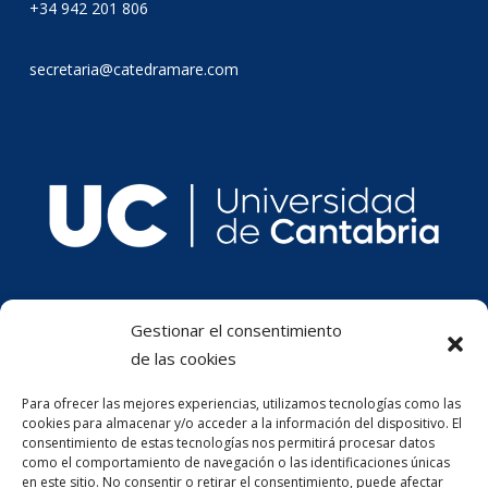
+34 942 201 806
secretaria@catedramare.com
Gestionar el consentimiento
de las cookies
Para ofrecer las mejores experiencias, utilizamos tecnologías como las
cookies para almacenar y/o acceder a la información del dispositivo. El
consentimiento de estas tecnologías nos permitirá procesar datos
como el comportamiento de navegación o las identificaciones únicas
en este sitio. No consentir o retirar el consentimiento, puede afectar