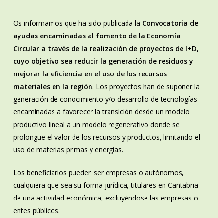
Os informamos que ha sido publicada la
Convocatoria de
ayudas encaminadas al fomento de la Economía
Circular a través de la realización de proyectos de I+D,
cuyo objetivo sea reducir la generación de residuos y
mejorar la eficiencia en el uso de los recursos
materiales en la región
. Los proyectos han de suponer la
generación de conocimiento y/o desarrollo de tecnologías
encaminadas a favorecer la transición desde un modelo
productivo lineal a un modelo regenerativo donde se
prolongue el valor de los recursos y productos, limitando el
uso de materias primas y energías.
Los beneficiarios pueden ser empresas o autónomos,
cualquiera que sea su forma jurídica, titulares en Cantabria
de una actividad económica, excluyéndose las empresas o
entes públicos.