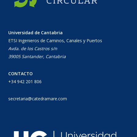
Universidad de Cantabria
ETSI Ingenieros de Caminos, Canales y Puertos
Avda. de los Castros s/n
39005 Santander, Cantabria
CONTACTO
+34 942 201 806
secretaria@catedramare.com