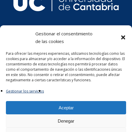
Gestionar el consentimiento
de las cookies
Para ofrecer las mejores experiencias, utilizamos tecnologías como las
cookies para almacenar y/o acceder a la información del dispositivo. El
consentimiento de estas tecnologías nos permitirá procesar datos
como el comportamiento de navegación o las identificaciones únicas
en este sitio. No consentir o retirar el consentimiento, puede afectar
negativamente a ciertas características y funciones.
Gestionar los servicios
Aceptar
Denegar