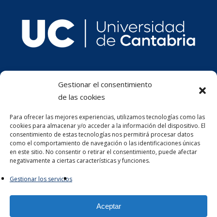
Gestionar el consentimiento
de las cookies
Para ofrecer las mejores experiencias, utilizamos tecnologías como las
cookies para almacenar y/o acceder a la información del dispositivo. El
consentimiento de estas tecnologías nos permitirá procesar datos
como el comportamiento de navegación o las identificaciones únicas
en este sitio. No consentir o retirar el consentimiento, puede afectar
negativamente a ciertas características y funciones.
Gestionar los servicios
Aceptar