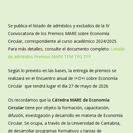
Se publica el listado de admitidos y excluidos de la IV
Convocatoria de los Premios MARE sobre Economía
Circular, correspondiente al curso académico 2024/2025.
Para más detalles, consulte el documento completo:
Listado
de admitidos Premios MARE TFM TFG TFP
Según lo previsto en las bases, la entrega de premios se
realizará en el Encuentro anual de I+D+i sobre Economía
Circular que tendrá lugar el día 27 de mayo de 2026.
Os recordamos que la
Cátedra MARE de Economía
Circular
tiene por objeto la formación, capacitación,
difusión, investigación y desarrollo en materia de Economía
Circular. Se ocupa, a través de la Universidad de Cantabria,
de desarrollar programas formativos y tareas de