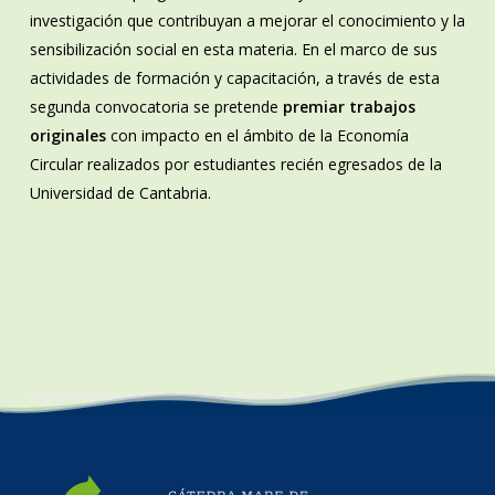
investigación que contribuyan a mejorar el conocimiento y la
sensibilización social en esta materia. En el marco de sus
actividades de formación y capacitación, a través de esta
segunda convocatoria se pretende
premiar trabajos
originales
con impacto en el ámbito de la Economía
Circular realizados por estudiantes recién egresados de la
Universidad de Cantabria.