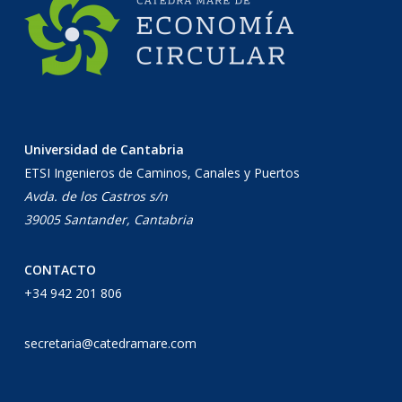
Universidad de Cantabria
ETSI Ingenieros de Caminos, Canales y Puertos
Avda. de los Castros s/n
39005 Santander, Cantabria
CONTACTO
+34 942 201 806
secretaria@catedramare.com