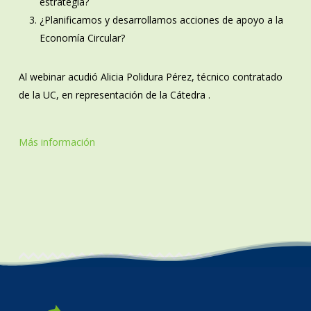
estrategia?
¿Planificamos y desarrollamos acciones de apoyo a la
Economía Circular?
Al webinar acudió Alicia Polidura Pérez, técnico contratado
de la UC, en representación de la Cátedra .
Más información