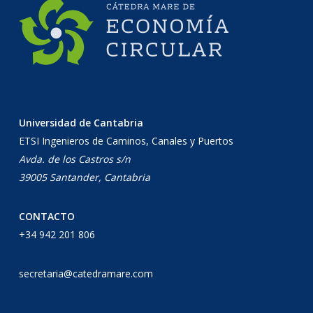
Universidad de Cantabria
ETSI Ingenieros de Caminos, Canales y Puertos
Avda. de los Castros s/n
39005 Santander, Cantabria
CONTACTO
+34 942 201 806
secretaria@catedramare.com