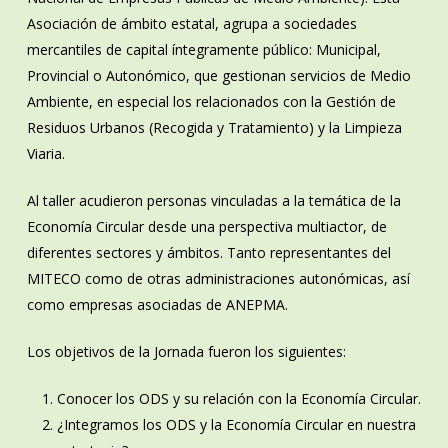
Asociación de ámbito estatal, agrupa a sociedades
mercantiles de capital íntegramente público: Municipal,
Provincial o Autonómico, que gestionan servicios de Medio
Ambiente, en especial los relacionados con la Gestión de
Residuos Urbanos (Recogida y Tratamiento) y la Limpieza
Viaria.
Al taller acudieron personas vinculadas a la temática de la
Economía Circular desde una perspectiva multiactor, de
diferentes sectores y ámbitos. Tanto representantes del
MITECO como de otras administraciones autonómicas, así
como empresas asociadas de ANEPMA.
Los objetivos de la Jornada fueron los siguientes:
Conocer los ODS y su relación con la Economía Circular.
¿Integramos los ODS y la Economía Circular en nuestra