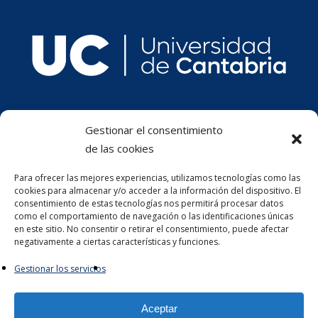
Gestionar el consentimiento
de las cookies
Para ofrecer las mejores experiencias, utilizamos tecnologías como las
cookies para almacenar y/o acceder a la información del dispositivo. El
consentimiento de estas tecnologías nos permitirá procesar datos
como el comportamiento de navegación o las identificaciones únicas
en este sitio. No consentir o retirar el consentimiento, puede afectar
negativamente a ciertas características y funciones.
Gestionar los servicios
Aceptar