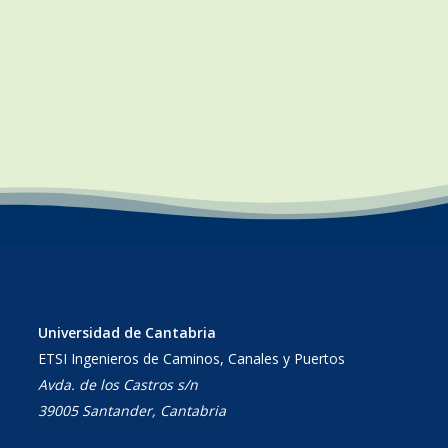
Universidad de Cantabria
ETSI Ingenieros de Caminos, Canales y Puertos
Avda. de los Castros s/n
39005 Santander, Cantabria