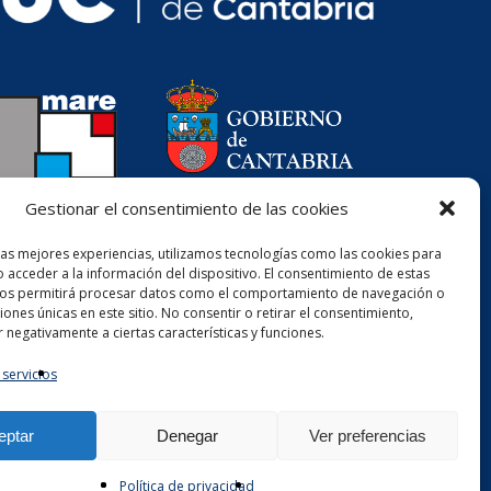
Gestionar el consentimiento de las cookies
las mejores experiencias, utilizamos tecnologías como las cookies para
 acceder a la información del dispositivo. El consentimiento de estas
nos permitirá procesar datos como el comportamiento de navegación o
ciones únicas en este sitio. No consentir o retirar el consentimiento,
 negativamente a ciertas características y funciones.
 servicios
eptar
Denegar
Ver preferencias
Política de privacidad
x-
linkedin
youtube