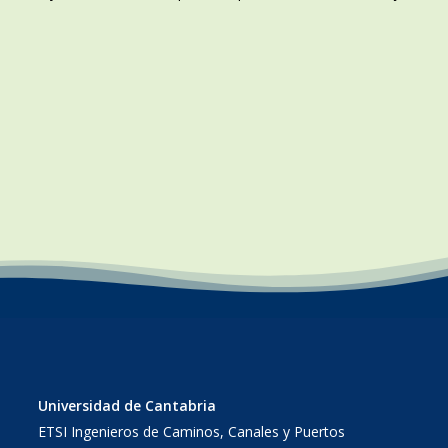
Universidad de Cantabria
ETSI Ingenieros de Caminos, Canales y Puertos