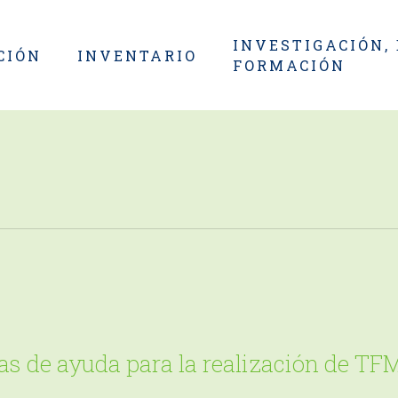
INVESTIGACIÓN,
CIÓN
INVENTARIO
FORMACIÓN
s de ayuda para la realización de TF