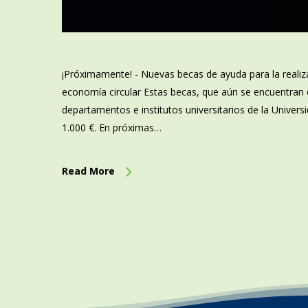
¡Próximamente! - Nuevas becas de ayuda para la realiz
economía circular Estas becas, que aún se encuentran e
departamentos e institutos universitarios de la Univer
1.000 €. En próximas…
Read More