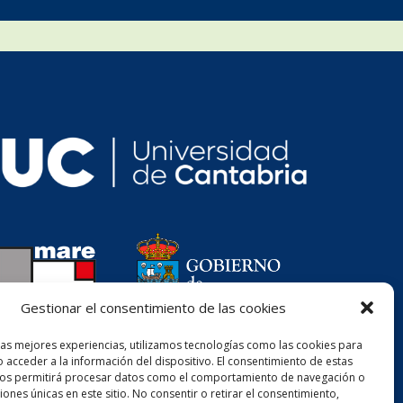
Gestionar el consentimiento de las cookies
las mejores experiencias, utilizamos tecnologías como las cookies para
 acceder a la información del dispositivo. El consentimiento de estas
nos permitirá procesar datos como el comportamiento de navegación o
ciones únicas en este sitio. No consentir o retirar el consentimiento,