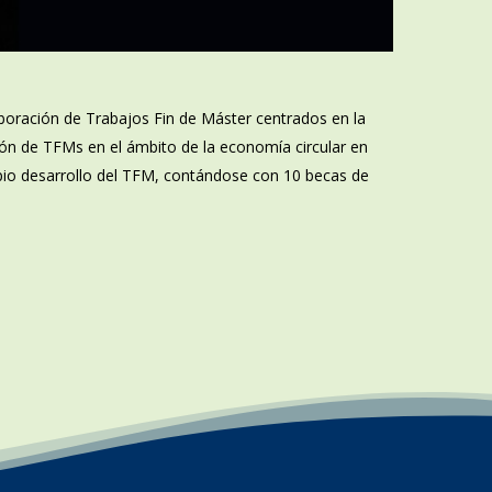
boración de Trabajos Fin de Máster centrados en la
ión de TFMs en el ámbito de la economía circular en
ropio desarrollo del TFM, contándose con 10 becas de