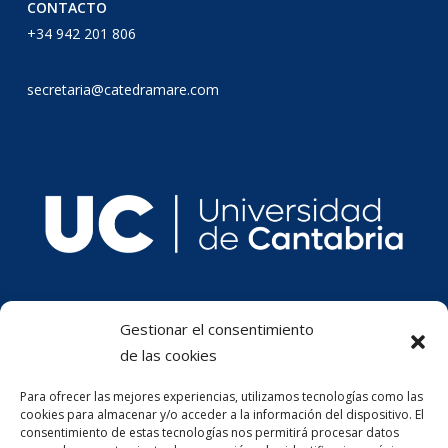
CONTACTO
+34 942 201 806
secretaria@catedramare.com
Gestionar el consentimiento
de las cookies
Para ofrecer las mejores experiencias, utilizamos tecnologías como las
cookies para almacenar y/o acceder a la información del dispositivo. El
consentimiento de estas tecnologías nos permitirá procesar datos