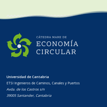
Universidad de Cantabria
ETSI Ingenieros de Caminos, Canales y Puertos
Avda. de los Castros s/n
39005 Santander, Cantabria