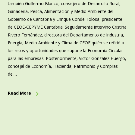
también Guillermo Blanco, consejero de Desarrollo Rural,
Ganadería, Pesca, Alimentación y Medio Ambiente del
Gobierno de Cantabria y Enrique Conde Tolosa, presidente
de CEOE-CEPYME Cantabria. Seguidamente intervino Cristina
Rivero Fernández, directora del Departamento de Industria,
Energía, Medio Ambiente y Clima de CEOE quién se refirió a
los retos y oportunidades que supone la Economía Circular
para las empresas. Posteriormente, Víctor González Huergo,
concejal de Economía, Hacienda, Patrimonio y Compras
del…
Read More