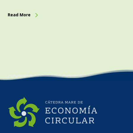
Read More