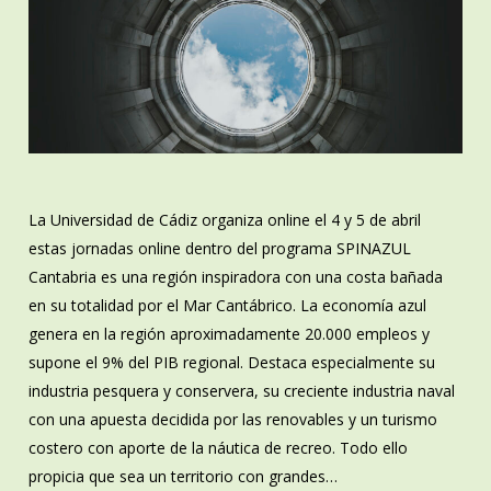
La Universidad de Cádiz organiza online el 4 y 5 de abril
estas jornadas online dentro del programa SPINAZUL
Cantabria es una región inspiradora con una costa bañada
en su totalidad por el Mar Cantábrico. La economía azul
genera en la región aproximadamente 20.000 empleos y
supone el 9% del PIB regional. Destaca especialmente su
industria pesquera y conservera, su creciente industria naval
con una apuesta decidida por las renovables y un turismo
costero con aporte de la náutica de recreo. Todo ello
propicia que sea un territorio con grandes…