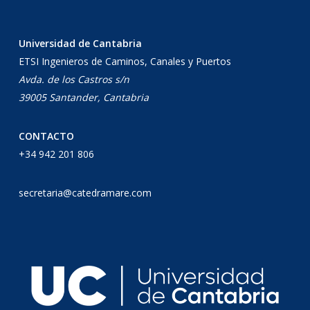
Universidad de Cantabria
ETSI Ingenieros de Caminos, Canales y Puertos
Avda. de los Castros s/n
39005 Santander, Cantabria
CONTACTO
+34 942 201 806
secretaria@catedramare.com