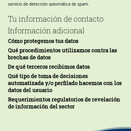
servicio de detección automática de spam.
Tu información de contacto
Información adicional
Cómo protegemos tus datos
Qué procedimientos utilizamos contra las
brechas de datos
De qué terceros recibimos datos
Qué tipo de toma de decisiones
automatizada y/o perfilado hacemos con los
datos del usuario
Requerimientos regulatorios de revelación
de información del sector