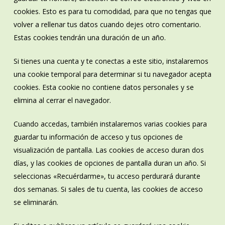
cookies. Esto es para tu comodidad, para que no tengas que
volver a rellenar tus datos cuando dejes otro comentario.
Estas cookies tendrán una duración de un año.
Si tienes una cuenta y te conectas a este sitio, instalaremos
una cookie temporal para determinar si tu navegador acepta
cookies. Esta cookie no contiene datos personales y se
elimina al cerrar el navegador.
Cuando accedas, también instalaremos varias cookies para
guardar tu información de acceso y tus opciones de
visualización de pantalla. Las cookies de acceso duran dos
días, y las cookies de opciones de pantalla duran un año. Si
seleccionas «Recuérdarme», tu acceso perdurará durante
dos semanas. Si sales de tu cuenta, las cookies de acceso
se eliminarán.