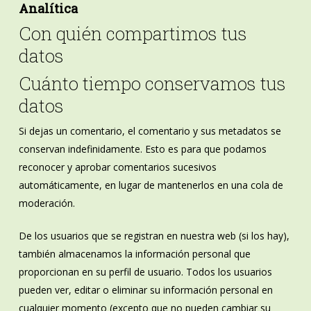
Analítica
Con quién compartimos tus
datos
Cuánto tiempo conservamos tus
datos
Si dejas un comentario, el comentario y sus metadatos se
conservan indefinidamente. Esto es para que podamos
reconocer y aprobar comentarios sucesivos
automáticamente, en lugar de mantenerlos en una cola de
moderación.
De los usuarios que se registran en nuestra web (si los hay),
también almacenamos la información personal que
proporcionan en su perfil de usuario. Todos los usuarios
pueden ver, editar o eliminar su información personal en
cualquier momento (excepto que no pueden cambiar su