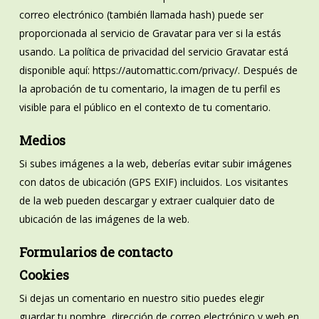
correo electrónico (también llamada hash) puede ser
proporcionada al servicio de Gravatar para ver si la estás
usando. La política de privacidad del servicio Gravatar está
disponible aquí: https://automattic.com/privacy/. Después de
la aprobación de tu comentario, la imagen de tu perfil es
visible para el público en el contexto de tu comentario.
Medios
Si subes imágenes a la web, deberías evitar subir imágenes
con datos de ubicación (GPS EXIF) incluidos. Los visitantes
de la web pueden descargar y extraer cualquier dato de
ubicación de las imágenes de la web.
Formularios de contacto
Cookies
Si dejas un comentario en nuestro sitio puedes elegir
guardar tu nombre, dirección de correo electrónico y web en