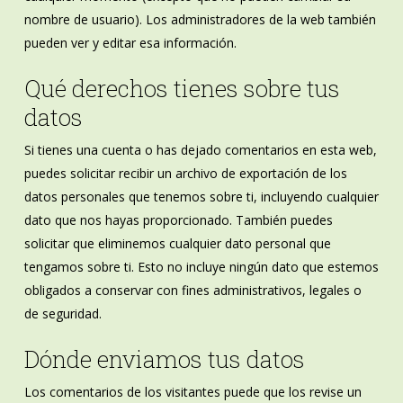
nombre de usuario). Los administradores de la web también
pueden ver y editar esa información.
Qué derechos tienes sobre tus
datos
Si tienes una cuenta o has dejado comentarios en esta web,
puedes solicitar recibir un archivo de exportación de los
datos personales que tenemos sobre ti, incluyendo cualquier
dato que nos hayas proporcionado. También puedes
solicitar que eliminemos cualquier dato personal que
tengamos sobre ti. Esto no incluye ningún dato que estemos
obligados a conservar con fines administrativos, legales o
de seguridad.
Dónde enviamos tus datos
Los comentarios de los visitantes puede que los revise un