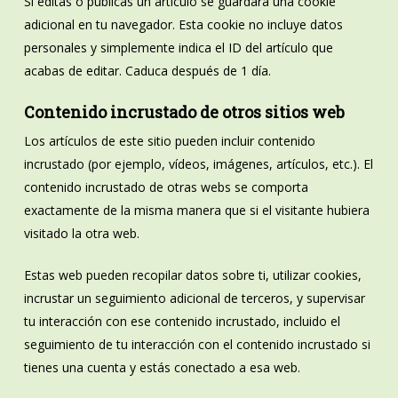
Si editas o publicas un artículo se guardará una cookie
adicional en tu navegador. Esta cookie no incluye datos
personales y simplemente indica el ID del artículo que
acabas de editar. Caduca después de 1 día.
Contenido incrustado de otros sitios web
Los artículos de este sitio pueden incluir contenido
incrustado (por ejemplo, vídeos, imágenes, artículos, etc.). El
contenido incrustado de otras webs se comporta
exactamente de la misma manera que si el visitante hubiera
visitado la otra web.
Estas web pueden recopilar datos sobre ti, utilizar cookies,
incrustar un seguimiento adicional de terceros, y supervisar
tu interacción con ese contenido incrustado, incluido el
seguimiento de tu interacción con el contenido incrustado si
tienes una cuenta y estás conectado a esa web.