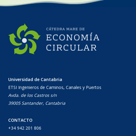
Universidad de Cantabria
ETSI Ingenieros de Caminos, Canales y Puertos
Avda. de los Castros s/n
39005 Santander, Cantabria
CONTACTO
+34 942 201 806