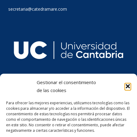
secretaria@catedramare.com
Gestionar el consentimiento
de las cookies
Para ofrecer las mejores experiencias, utilizamos tecnologías como las
cookies para almacenar y/o acceder a la información del dispositivo. El
consentimiento de estas tecnologías nos permitirá procesar datos
como el comportamiento de navegación o las identificaciones únicas
en este sitio. No consentir o retirar el consentimiento, puede afectar
negativamente a ciertas características y funciones.