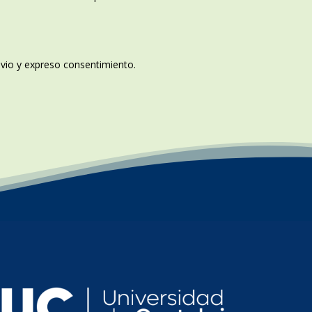
revio y expreso consentimiento.