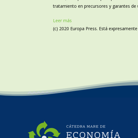
tratamiento en precursores y garantes de 
Leer más
(c) 2020 Europa Press. Está expresamente p