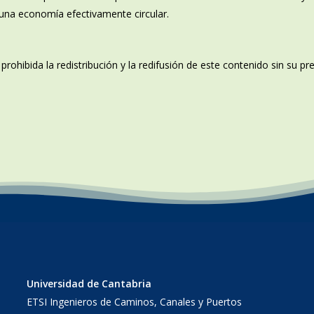
una economía efectivamente circular.
rohibida la redistribución y la redifusión de este contenido sin su p
Universidad de Cantabria
ETSI Ingenieros de Caminos, Canales y Puertos