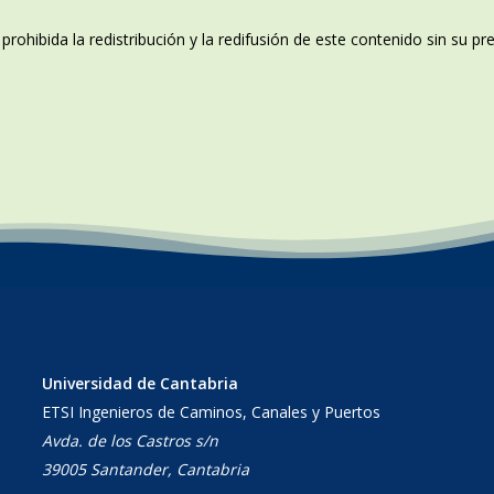
rohibida la redistribución y la redifusión de este contenido sin su p
Universidad de Cantabria
ETSI Ingenieros de Caminos, Canales y Puertos
Avda. de los Castros s/n
39005 Santander, Cantabria