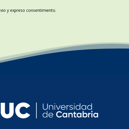
revio y expreso consentimiento.