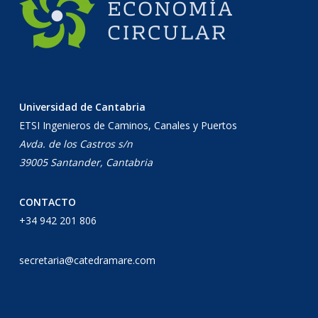
Universidad de Cantabria
ETSI Ingenieros de Caminos, Canales y Puertos
Avda. de los Castros s/n
39005 Santander, Cantabria
CONTACTO
+34 942 201 806
secretaria@catedramare.com