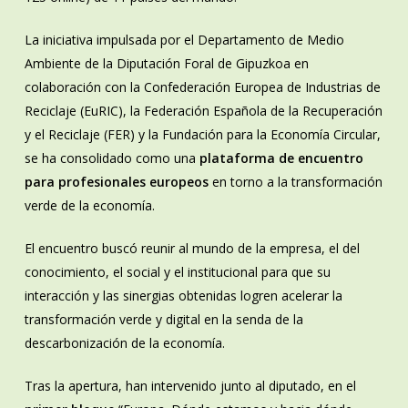
La iniciativa impulsada por el Departamento de Medio
Ambiente de la Diputación Foral de Gipuzkoa en
colaboración con la Confederación Europea de Industrias de
Reciclaje (EuRIC), la Federación Española de la Recuperación
y el Reciclaje (FER) y la Fundación para la Economía Circular,
se ha consolidado como una
plataforma de encuentro
para profesionales europeos
en torno a la transformación
verde de la economía.
El encuentro buscó reunir al mundo de la empresa, el del
conocimiento, el social y el institucional para que su
interacción y las sinergias obtenidas logren acelerar la
transformación verde y digital en la senda de la
descarbonización de la economía.
Tras la apertura, han intervenido junto al diputado, en el