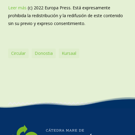
Leer más
(c) 2022 Europa Press. Está expresamente
prohibida la redistribución y la redifusión de este contenido
sin su previo y expreso consentimiento.
Circular
Donostia
Kursaal