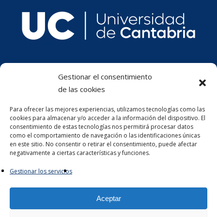
Gestionar el consentimiento
de las cookies
Para ofrecer las mejores experiencias, utilizamos tecnologías como las
cookies para almacenar y/o acceder a la información del dispositivo. El
consentimiento de estas tecnologías nos permitirá procesar datos
como el comportamiento de navegación o las identificaciones únicas
en este sitio. No consentir o retirar el consentimiento, puede afectar
negativamente a ciertas características y funciones.
Gestionar los servicios
Aceptar