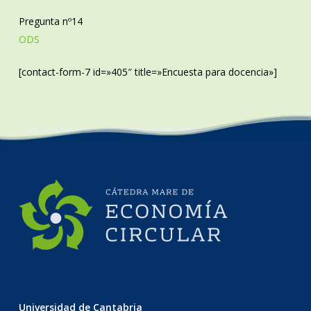
Pregunta nº14
ODS
[contact-form-7 id=»405″ title=»Encuesta para docencia»]
Universidad de Cantabria