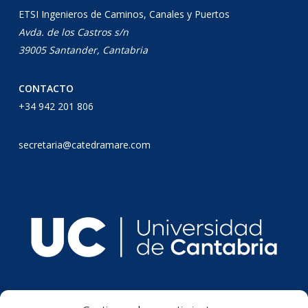
ETSI Ingenieros de Caminos, Canales y Puertos
Avda. de los Castros s/n
39005 Santander, Cantabria
CONTACTO
+34 942 201 806
secretaria@catedramare.com