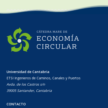
Universidad de Cantabria
ETSI Ingenieros de Caminos, Canales y Puertos
Avda. de los Castros s/n
39005 Santander, Cantabria
CONTACTO