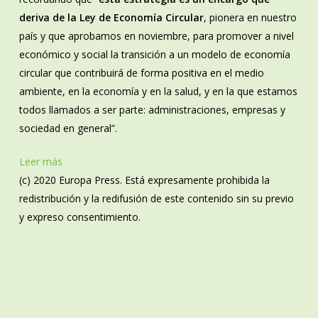
deriva de la Ley de Economía Circular
, pionera en nuestro
país y que aprobamos en noviembre, para promover a nivel
económico y social la transición a un modelo de economía
circular que contribuirá de forma positiva en el medio
ambiente, en la economía y en la salud, y en la que estamos
todos llamados a ser parte: administraciones, empresas y
sociedad en general”.
Leer más
(c) 2020 Europa Press. Está expresamente prohibida la
redistribución y la redifusión de este contenido sin su previo
y expreso consentimiento.