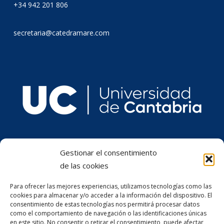
+34 942 201 806
secretaria@catedramare.com
Gestionar el consentimiento
de las cookies
Para ofrecer las mejores experiencias, utilizamos tecnologías como las
cookies para almacenar y/o acceder a la información del dispositivo. El
consentimiento de estas tecnologías nos permitirá procesar datos
como el comportamiento de navegación o las identificaciones únicas
en este sitio. No consentir o retirar el consentimiento, puede afectar