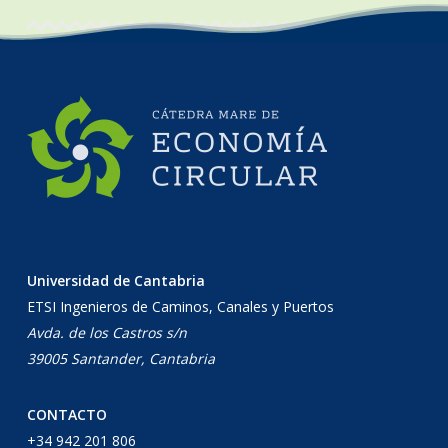
Universidad de Cantabria
ETSI Ingenieros de Caminos, Canales y Puertos
Avda. de los Castros s/n
39005 Santander, Cantabria
CONTACTO
+34 942 201 806