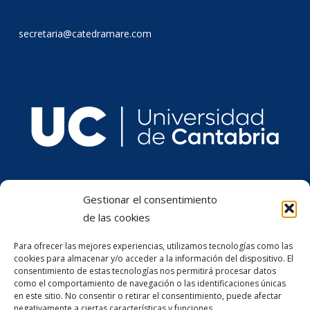
secretaria@catedramare.com
Gestionar el consentimiento
de las cookies
Para ofrecer las mejores experiencias, utilizamos tecnologías como las
cookies para almacenar y/o acceder a la información del dispositivo. El
consentimiento de estas tecnologías nos permitirá procesar datos
como el comportamiento de navegación o las identificaciones únicas
en este sitio. No consentir o retirar el consentimiento, puede afectar
negativamente a ciertas características y funciones.