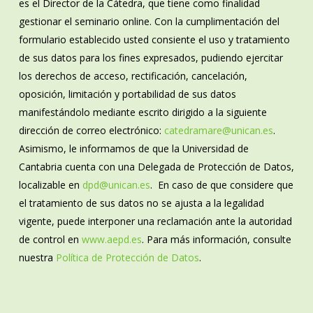
es el Director de la Cátedra, que tiene como finalidad
gestionar el seminario online. Con la cumplimentación del
formulario establecido usted consiente el uso y tratamiento
de sus datos para los fines expresados, pudiendo ejercitar
los derechos de acceso, rectificación, cancelación,
oposición, limitación y portabilidad de sus datos
manifestándolo mediante escrito dirigido a la siguiente
dirección de correo electrónico:
catedramare@unican.es
.
Asimismo, le informamos de que la Universidad de
Cantabria cuenta con una Delegada de Protección de Datos,
localizable en
dpd@unican.es
. En caso de que considere que
el tratamiento de sus datos no se ajusta a la legalidad
vigente, puede interponer una reclamación ante la autoridad
de control en
www.aepd.es
. Para más información, consulte
nuestra
Política de Protección de Datos
.