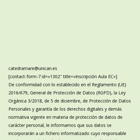
catedramare@unican.es
[contact-form-7 id=»1302″ title=»Inscripción Aula EC»]
De conformidad con lo establecido en el Reglamento (UE)
2016/679, General de Protección de Datos (RGPD), la Ley
Orgánica 3/2018, de 5 de diciembre, de Protección de Datos
Personales y garantía de los derechos digitales y demás
normativa vigente en materia de protección de datos de
carácter personal, le informamos que sus datos se
incorporarán a un fichero informatizado cuyo responsable