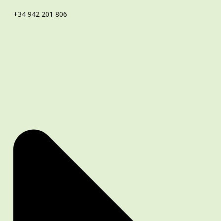
+34 942 201 806