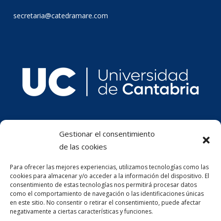
secretaria@catedramare.com
Gestionar el consentimiento
de las cookies
Para ofrecer las mejores experiencias, utilizamos tecnologías como las
cookies para almacenar y/o acceder a la información del dispositivo. El
consentimiento de estas tecnologías nos permitirá procesar datos
como el comportamiento de navegación o las identificaciones únicas
en este sitio. No consentir o retirar el consentimiento, puede afectar
negativamente a ciertas características y funciones.