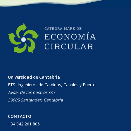
Universidad de Cantabria
ETSI Ingenieros de Caminos, Canales y Puertos
Avda. de los Castros s/n
39005 Santander, Cantabria
CONTACTO
+34 942 201 806