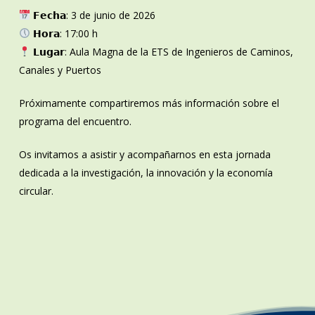
𝗙𝗲𝗰𝗵𝗮: 3 de junio de 2026
𝗛𝗼𝗿𝗮: 17:00 h
𝗟𝘂𝗴𝗮𝗿: Aula Magna de la ETS de Ingenieros de Caminos,
Canales y Puertos
Próximamente compartiremos más información sobre el
programa del encuentro.
Os invitamos a asistir y acompañarnos en esta jornada
dedicada a la investigación, la innovación y la economía
circular.